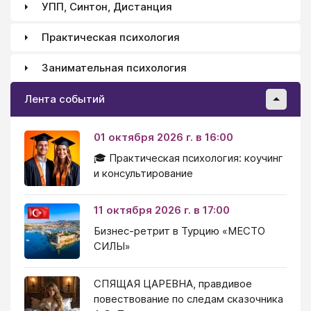
УПП, Синтон, Дистанция
Практическая психология
Занимательная психология
Лента событий
01 октября 2026 г. в 16:00
🎓 Практическая психология: коучинг
и консультирование
11 октября 2026 г. в 17:00
Бизнес-ретрит в Турцию «МЕСТО
СИЛЫ»
СПЯЩАЯ ЦАРЕВНА, правдивое
повествование по следам сказочника