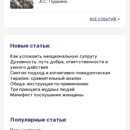
А.С. Пушкина.
ВСЕ СОБЫТИЯ
Новые статьи:
Как успокоить эмоциональную супругу
Духовность: путь добра, ответственности и
умного действия
Синтон-подход и когнитивно-поведенческая
терапия: сравнительный анализ
Обида: инструкция по применению
Три принципа мудрых людей
Манифест послушания женщины
Популярные статьи: