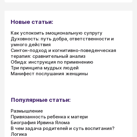
Новые статьи:
Как успокоить эмоциональную супругу
Духовность: путь добра, ответственности и
умного действия
Синтон-подход и когнитивно-поведенческая
терапия: сравнительный анализ
Обида: инструкция по применению
Три принципа мудрых людей
Манифест послушания женщины
Популярные статьи:
Размышление
Привязанность ребенка к матери
Биография Ирвина Ялома
В чем задача родителей и суть воспитания?
Логика