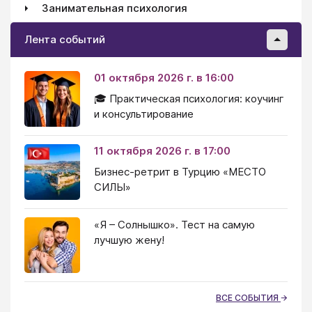
Занимательная психология
Лента событий
01 октября 2026 г. в 16:00
🎓 Практическая психология: коучинг
и консультирование
11 октября 2026 г. в 17:00
Бизнес-ретрит в Турцию «МЕСТО
СИЛЫ»
«Я – Солнышко». Тест на самую
лучшую жену!
ВСЕ СОБЫТИЯ