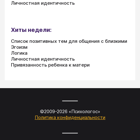
Личностная идентичность
Хиты недели:
Список позитивных тем для общения с близкими
Эгоизм
Логика
Личностная идентичность
Привязанность ребенка к матери
©2009-
2026
«
Психологос
»
Политика конфиденциальности