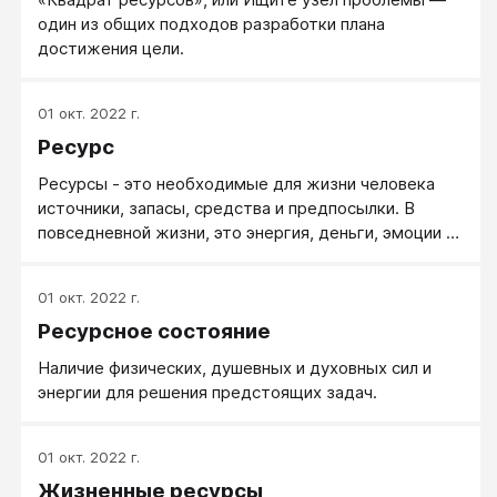
один из общих подходов разработки плана
достижения цели.
01 окт. 2022 г.
Ресурс
Ресурсы - это необходимые для жизни человека
источники, запасы, средства и предпосылки. В
повседневной жизни, это энергия, деньги, эмоции и
так далее. Близкое понятие - добро.
01 окт. 2022 г.
Ресурсное состояние
Наличие физических, душевных и духовных сил и
энергии для решения предстоящих задач.
01 окт. 2022 г.
Жизненные ресурсы