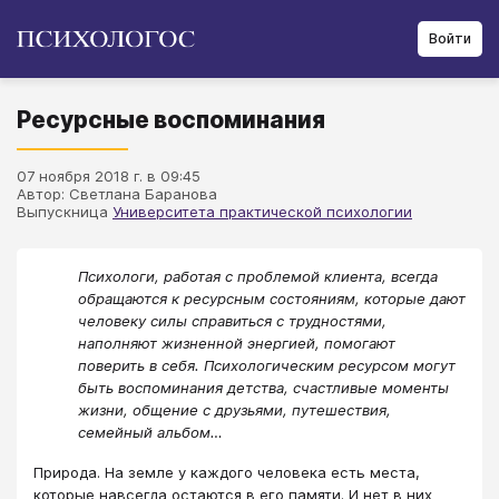
Войти
Ресурсные воспоминания
07 ноября 2018 г. в 09:45
Автор: Светлана Баранова
Выпускница
Университета практической психологии
Психологи, работая с проблемой клиента, всегда
обращаются к ресурсным состояниям, которые дают
человеку силы справиться с трудностями,
наполняют жизненной энергией, помогают
поверить в себя. Психологическим ресурсом могут
быть воспоминания детства, счастливые моменты
жизни, общение с друзьями, путешествия,
семейный альбом…
Природа. На земле у каждого человека есть места,
которые навсегда остаются в его памяти. И нет в них