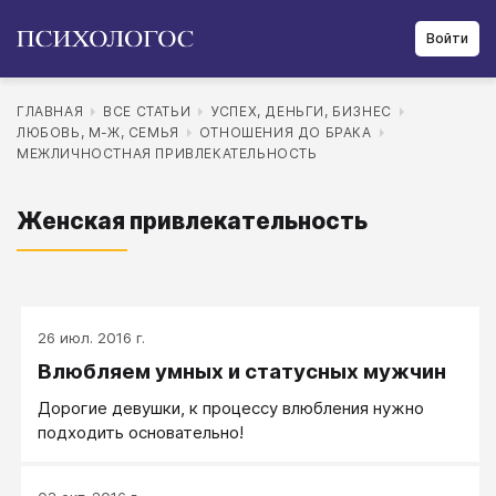
Войти
ГЛАВНАЯ
ВСЕ СТАТЬИ
УСПЕХ, ДЕНЬГИ, БИЗНЕС
ЛЮБОВЬ, М-Ж, СЕМЬЯ
ОТНОШЕНИЯ ДО БРАКА
МЕЖЛИЧНОСТНАЯ ПРИВЛЕКАТЕЛЬНОСТЬ
Женская привлекательность
26 июл. 2016 г.
Влюбляем умных и статусных мужчин
Дорогие девушки, к процессу влюбления нужно
подходить основательно!