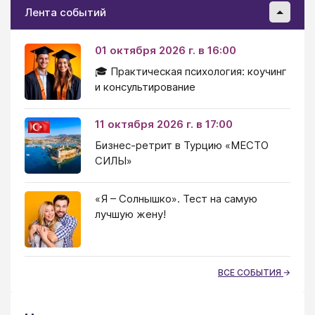
Лента событий
01 октября 2026 г. в 16:00
🎓 Практическая психология: коучинг
и консультирование
11 октября 2026 г. в 17:00
Бизнес-ретрит в Турцию «МЕСТО
СИЛЫ»
«Я – Солнышко». Тест на самую
лучшую жену!
ВСЕ СОБЫТИЯ