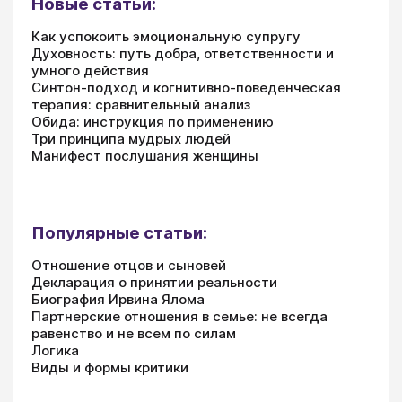
Новые статьи:
Как успокоить эмоциональную супругу
Духовность: путь добра, ответственности и
умного действия
Синтон-подход и когнитивно-поведенческая
терапия: сравнительный анализ
Обида: инструкция по применению
Три принципа мудрых людей
Манифест послушания женщины
Популярные статьи:
Отношение отцов и сыновей
Декларация о принятии реальности
Биография Ирвина Ялома
Партнерские отношения в семье: не всегда
равенство и не всем по силам
Логика
Виды и формы критики