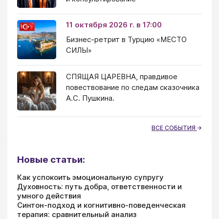
11 октября 2026 г. в 17:00
Бизнес-ретрит в Турцию «МЕСТО
СИЛЫ»
СПЯЩАЯ ЦАРЕВНА, правдивое
повествование по следам сказочника
А.С. Пушкина.
ВСЕ СОБЫТИЯ
Новые статьи:
Как успокоить эмоциональную супругу
Духовность: путь добра, ответственности и
умного действия
Синтон-подход и когнитивно-поведенческая
терапия: сравнительный анализ