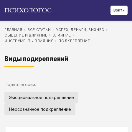
Войти
ГЛАВНАЯ
ВСЕ СТАТЬИ
УСПЕХ, ДЕНЬГИ, БИЗНЕС
ОБЩЕНИЕ И ВЛИЯНИЕ
ВЛИЯНИЕ
ИНСТРУМЕНТЫ ВЛИЯНИЯ
ПОДКРЕПЛЕНИЕ
Виды подкреплений
Подкатегории:
Эмоциональное подкрепление
Неосознанное подкрепление