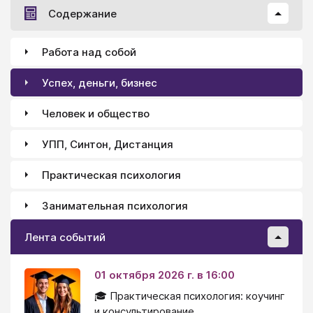
Содержание
Работа над собой
Успех, деньги, бизнес
Человек и общество
УПП, Синтон, Дистанция
Практическая психология
Занимательная психология
Лента событий
01 октября 2026 г. в 16:00
🎓 Практическая психология: коучинг
и консультирование