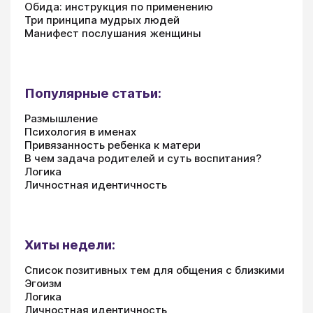
Обида: инструкция по применению
Три принципа мудрых людей
Манифест послушания женщины
Популярные статьи:
Размышление
Психология в именах
Привязанность ребенка к матери
В чем задача родителей и суть воспитания?
Логика
Личностная идентичность
Хиты недели:
Список позитивных тем для общения с близкими
Эгоизм
Логика
Личностная идентичность