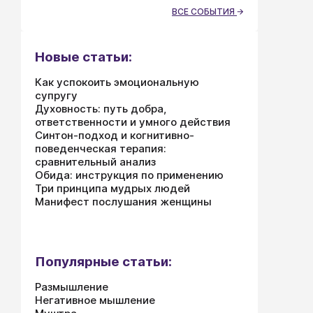
ВСЕ СОБЫТИЯ
Новые статьи:
Как успокоить эмоциональную
супругу
Духовность: путь добра,
ответственности и умного действия
Синтон-подход и когнитивно-
поведенческая терапия:
сравнительный анализ
Обида: инструкция по применению
Три принципа мудрых людей
Манифест послушания женщины
Популярные статьи:
Размышление
Негативное мышление