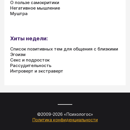
О пользе самокритики
Негативное мышление
Муштра
Хиты недели:
Список позитивных тем для общения с близкими
Эгоизм
Секс и подросток
Рассудительность
Интроверт и экстраверт
©2009-
2026
«
Психологос
»
Политика конфиденциальности