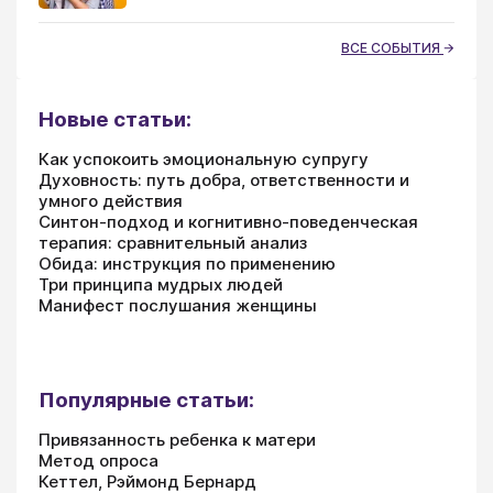
ВСЕ СОБЫТИЯ
Новые статьи:
Как успокоить эмоциональную супругу
Духовность: путь добра, ответственности и
умного действия
Синтон-подход и когнитивно-поведенческая
терапия: сравнительный анализ
Обида: инструкция по применению
Три принципа мудрых людей
Манифест послушания женщины
Популярные статьи:
Привязанность ребенка к матери
Метод опроса
Кеттел, Рэймонд Бернард