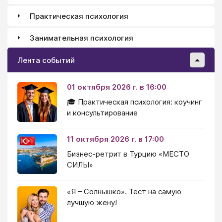
Практическая психология
Занимательная психология
Лента событий
01 октября 2026 г. в 16:00
🎓 Практическая психология: коучинг
и консультирование
11 октября 2026 г. в 17:00
Бизнес-ретрит в Турцию «МЕСТО
СИЛЫ»
«Я – Солнышко». Тест на самую
лучшую жену!