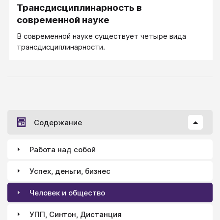
Трансдисциплинарность в
современной науке
В современной науке существует четыре вида
трансдисциплинарности.
Содержание
Работа над собой
Успех, деньги, бизнес
Человек и общество
УПП, Синтон, Дистанция