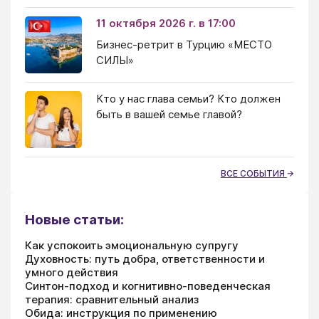
11 октября 2026 г. в 17:00
Бизнес-ретрит в Турцию «МЕСТО
СИЛЫ»
Кто у нас глава семьи? Кто должен
быть в вашей семье главой?
ВСЕ СОБЫТИЯ
Новые статьи:
Как успокоить эмоциональную супругу
Духовность: путь добра, ответственности и
умного действия
Синтон-подход и когнитивно-поведенческая
терапия: сравнительный анализ
Обида: инструкция по применению