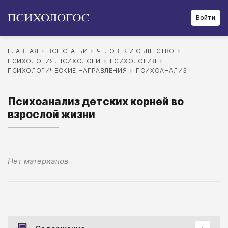
Войти
ГЛАВНАЯ
ВСЕ СТАТЬИ
ЧЕЛОВЕК И ОБЩЕСТВО
ПСИХОЛОГИЯ, ПСИХОЛОГИ
ПСИХОЛОГИЯ
ПСИХОЛОГИЧЕСКИЕ НАПРАВЛЕНИЯ
ПСИХОАНАЛИЗ
Психоанализ детских корней во
взрослой жизни
Нет материалов