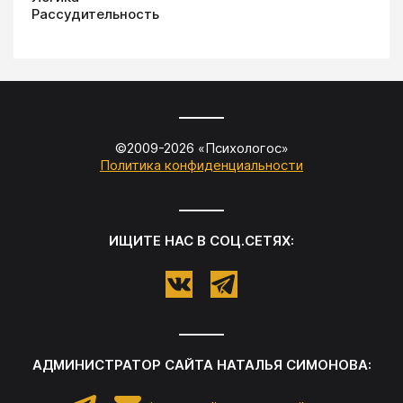
Рассудительность
©2009-
2026
«
Психологос
»
Политика конфиденциальности
ИЩИТЕ НАС В СОЦ.СЕТЯХ:
АДМИНИСТРАТОР САЙТА
НАТАЛЬЯ СИМОНОВА
: