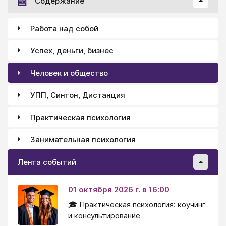
Содержание
Работа над собой
Успех, деньги, бизнес
Человек и общество
УПП, Синтон, Дистанция
Практическая психология
Занимательная психология
Лента событий
01 октября 2026 г. в 16:00
🎓 Практическая психология: коучинг
и консультирование