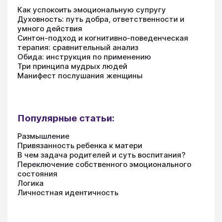
Как успокоить эмоциональную супругу
Духовность: путь добра, ответственности и
умного действия
Синтон-подход и когнитивно-поведенческая
терапия: сравнительный анализ
Обида: инструкция по применению
Три принципа мудрых людей
Манифест послушания женщины
Популярные статьи:
Размышление
Привязанность ребенка к матери
В чем задача родителей и суть воспитания?
Переключение собственного эмоционального
состояния
Логика
Личностная идентичность