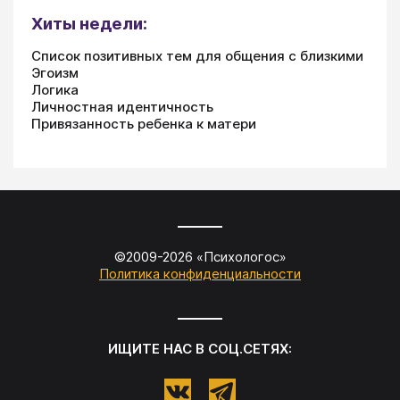
Хиты недели:
Список позитивных тем для общения с близкими
Эгоизм
Логика
Личностная идентичность
Привязанность ребенка к матери
©2009-
2026
«
Психологос
»
Политика конфиденциальности
ИЩИТЕ НАС В СОЦ.СЕТЯХ: