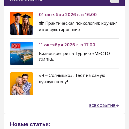
01 октября 2026 г. в 16:00
🎓 Практическая психология: коучинг
и консультирование
11 октября 2026 г. в 17:00
Бизнес-ретрит в Турцию «МЕСТО
СИЛЫ»
«Я – Солнышко». Тест на самую
лучшую жену!
ВСЕ СОБЫТИЯ
Новые статьи: