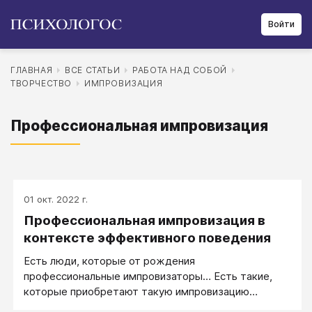
Войти
ГЛАВНАЯ
ВСЕ СТАТЬИ
РАБОТА НАД СОБОЙ
ТВОРЧЕСТВО
ИМПРОВИЗАЦИЯ
Профессиональная импровизация
01 окт. 2022 г.
Профессиональная импровизация в
контексте эффективного поведения
Есть люди, которые от рождения
профессиональные импровизаторы… Есть такие,
которые приобретают такую импровизацию
системным, профессиональным обучением… А есть,