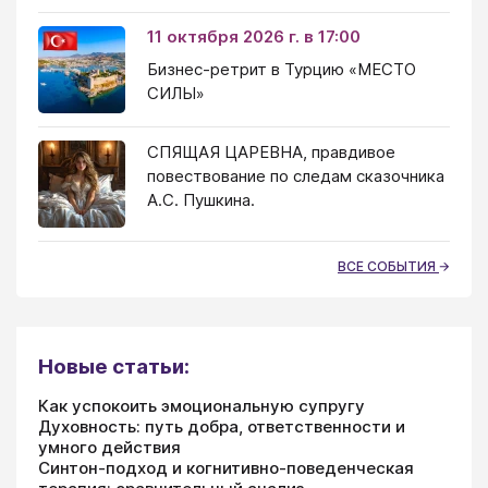
11 октября 2026 г. в 17:00
Бизнес-ретрит в Турцию «МЕСТО
СИЛЫ»
СПЯЩАЯ ЦАРЕВНА, правдивое
повествование по следам сказочника
А.С. Пушкина.
ВСЕ СОБЫТИЯ
Новые статьи:
Как успокоить эмоциональную супругу
Духовность: путь добра, ответственности и
умного действия
Синтон-подход и когнитивно-поведенческая