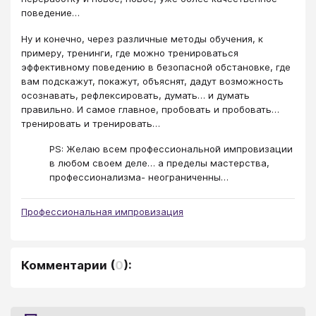
поведение…
Ну и конечно, через различные методы обучения, к
примеру, тренинги, где можно тренироваться
эффективному поведению в безопасной обстановке, где
вам подскажут, покажут, объяснят, дадут возможность
осознавать, рефлексировать, думать… и думать
правильно. И самое главное, пробовать и пробовать…
тренировать и тренировать…
PS: Желаю всем профессиональной импровизации
в любом своем деле… а пределы мастерства,
профессионализма- неограниченны…
Профессиональная импровизация
Комментарии
(
0
):