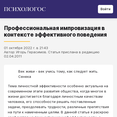
Войти
Профессиональная импровизация в
контексте эффективного поведения
01 октября 2022 г. в 21:43
Автор: Игорь Герасимов. Статья прислана в редакцию
02.04.2011
Век живи - век учись тому, как следует жить.
Сенека
Тема личностной эффективности особенно актуальна на
современном этапе развития общества, когда многое в
жизни достигается благодаря личностным качествам
человека, его способности решать поставленные
задачи, преодолевать трудности, различные препятствия
на пути к намеченным целям. В данной статье я раскрою