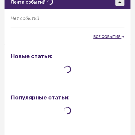
Лента событий
Нет событий
ВСЕ СОБЫТИЯ
Новые статьи:
Популярные статьи: