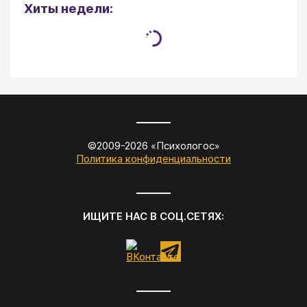
Хиты недели:
©2009-
2026
«
Психологос
»
Политика конфиденциальности
ИЩИТЕ НАС В СОЦ.СЕТЯХ: