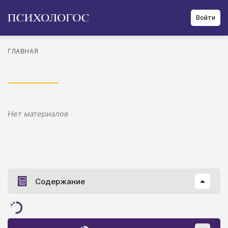
Войти
ГЛАВНАЯ
Нет материалов
Содержание