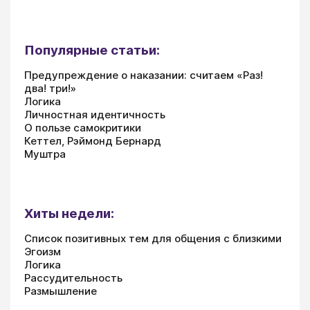
Популярные статьи:
Предупреждение о наказании: считаем «Раз!
два! три!»
Логика
Личностная идентичность
О пользе самокритики
Кеттел, Рэймонд Бернард
Муштра
Хиты недели:
Список позитивных тем для общения с близкими
Эгоизм
Логика
Рассудительность
Размышление