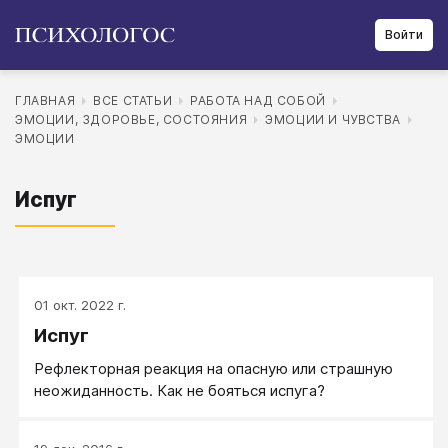
Войти
ГЛАВНАЯ
ВСЕ СТАТЬИ
РАБОТА НАД СОБОЙ
ЭМОЦИИ, ЗДОРОВЬЕ, СОСТОЯНИЯ
ЭМОЦИИ И ЧУВСТВА
ЭМОЦИИ
Испуг
01 окт. 2022 г.
Испуг
Рефлекторная реакция на опасную или страшную
неожиданность. Как не бояться испуга?