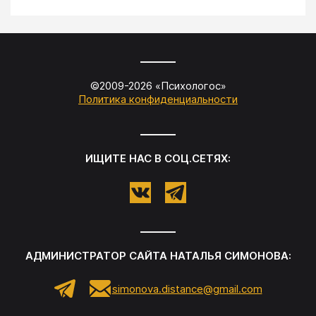
©2009-
2026
«
Психологос
»
Политика конфиденциальности
ИЩИТЕ НАС В СОЦ.СЕТЯХ:
АДМИНИСТРАТОР САЙТА
НАТАЛЬЯ СИМОНОВА
:
simonova.distance@gmail.com