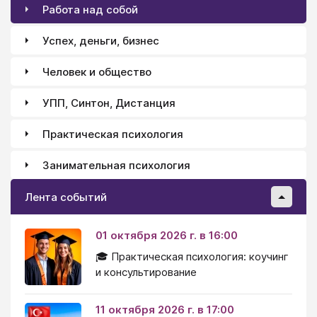
Работа над собой
Успех, деньги, бизнес
Человек и общество
УПП, Синтон, Дистанция
Практическая психология
Занимательная психология
Лента событий
01 октября 2026 г. в 16:00
🎓 Практическая психология: коучинг
и консультирование
11 октября 2026 г. в 17:00