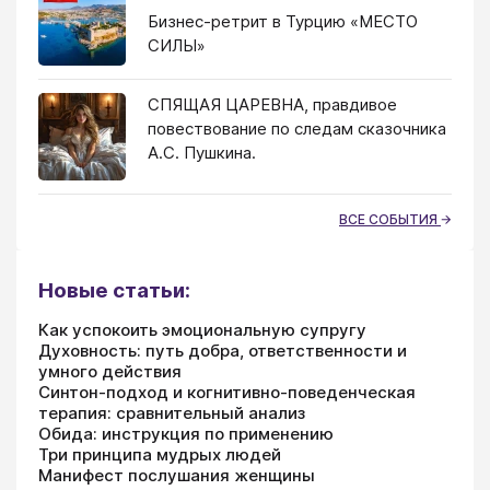
Бизнес-ретрит в Турцию «МЕСТО
СИЛЫ»
СПЯЩАЯ ЦАРЕВНА, правдивое
повествование по следам сказочника
А.С. Пушкина.
ВСЕ СОБЫТИЯ
Новые статьи:
Как успокоить эмоциональную супругу
Духовность: путь добра, ответственности и
умного действия
Синтон-подход и когнитивно-поведенческая
терапия: сравнительный анализ
Обида: инструкция по применению
Три принципа мудрых людей
Манифест послушания женщины