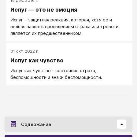
19 дек. 2016 г.
Испуг — это не эмоция
Испуг – защитная реакция, которая, хотя ее и
нельзя назвать проявлением страха или тревоги,
является их предшественником.
01 окт. 2022 г.
Испуг как чувство
Испуг как чувство - состояние страха,
беспомощности и знаки беспомощности.
Содержание