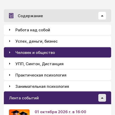
Содержание
Работа над собой
Успех, деньги, бизнес
Человек и общество
УПП, Синтон, Дистанция
Практическая психология
Занимательная психология
Лента событий
01 октября 2026 г. в 16:00