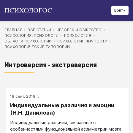
Войти
ГЛАВНАЯ
ВСЕ СТАТЬИ
ЧЕЛОВЕК И ОБЩЕСТВО
ПСИХОЛОГИЯ, ПСИХОЛОГИ
ПСИХОЛОГИЯ
ОБЛАСТИ ПСИХОЛОГИИ
ПСИХОЛОГИЯ ЛИЧНОСТИ
ПСИХОЛОГИЧЕСКИЕ ТИПОЛОГИИ
Интроверсия - экстраверсия
18 сент. 2018 г.
Индивидуальные различия и эмоции
(Н.Н. Данилова)
Индивидуальные различия, связанные с
особенностями функциональной асимметрии мозга,