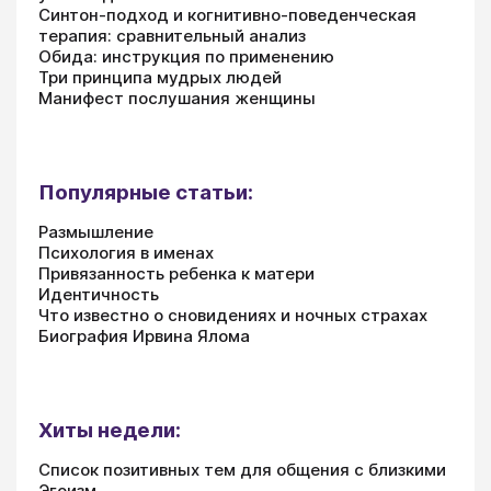
Синтон-подход и когнитивно-поведенческая
терапия: сравнительный анализ
Обида: инструкция по применению
Три принципа мудрых людей
Манифест послушания женщины
Популярные статьи:
Размышление
Психология в именах
Привязанность ребенка к матери
Идентичность
Что известно о сновидениях и ночных страхах
Биография Ирвина Ялома
Хиты недели:
Список позитивных тем для общения с близкими
Эгоизм