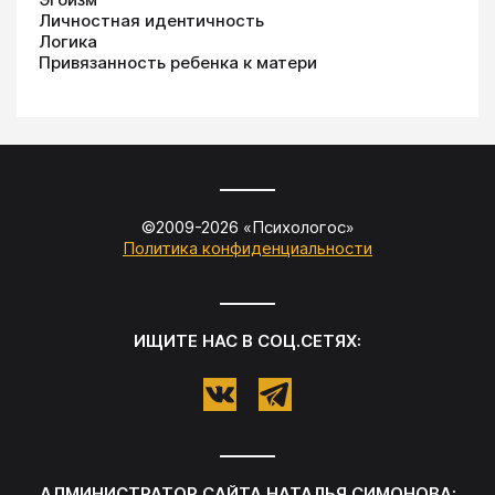
Личностная идентичность
Логика
Привязанность ребенка к матери
©2009-
2026
«
Психологос
»
Политика конфиденциальности
ИЩИТЕ НАС В СОЦ.СЕТЯХ:
АДМИНИСТРАТОР САЙТА
НАТАЛЬЯ СИМОНОВА
: