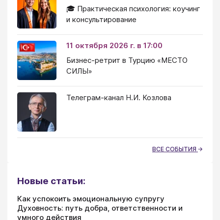
🎓 Практическая психология: коучинг
и консультирование
11 октября 2026 г. в 17:00
Бизнес-ретрит в Турцию «МЕСТО
СИЛЫ»
Телеграм-канал Н.И. Козлова
ВСЕ СОБЫТИЯ
Новые статьи:
Как успокоить эмоциональную супругу
Духовность: путь добра, ответственности и
умного действия