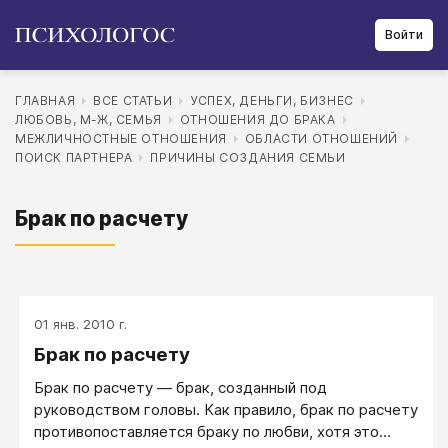
Войти
ГЛАВНАЯ
ВСЕ СТАТЬИ
УСПЕХ, ДЕНЬГИ, БИЗНЕС
ЛЮБОВЬ, М-Ж, СЕМЬЯ
ОТНОШЕНИЯ ДО БРАКА
МЕЖЛИЧНОСТНЫЕ ОТНОШЕНИЯ
ОБЛАСТИ ОТНОШЕНИЙ
ПОИСК ПАРТНЕРА
ПРИЧИНЫ СОЗДАНИЯ СЕМЬИ
Брак по расчету
01 янв. 2010 г.
Брак по расчету
Брак по расчету — брак, созданный под
руководством головы. Как правило, брак по расчету
противопоставляется браку по любви, хотя это