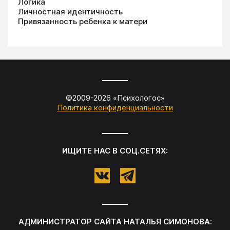
Логика
Личностная идентичность
Привязанность ребенка к матери
©2009-
2026
«
Психологос
»
Политика конфиденциальности
ИЩИТЕ НАС В СОЦ.СЕТЯХ:
АДМИНИСТРАТОР САЙТА
НАТАЛЬЯ СИМОНОВА
: