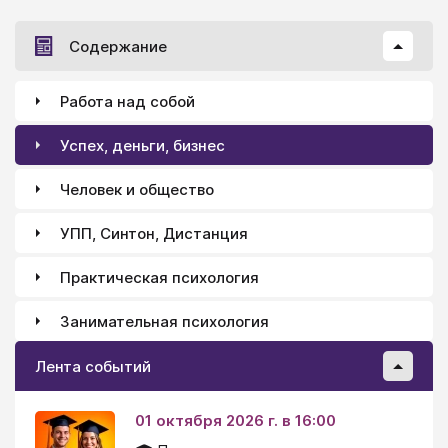
Содержание
Работа над собой
Успех, деньги, бизнес
Человек и общество
УПП, Синтон, Дистанция
Практическая психология
Занимательная психология
Лента событий
01 октября 2026 г. в 16:00