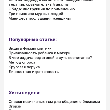
терапия: сравнительный анализ
Обида: инструкция по применению
Три принципа мудрых людей
Манифест послушания женщины
Популярные статьи:
Виды и формы критики
Привязанность ребенка к матери
В чем задача родителей и суть воспитания?
Метод опроса
Круговая порука
Личностная идентичность
Хиты недели:
Список позитивных тем для общения с близкими
Эгоизм