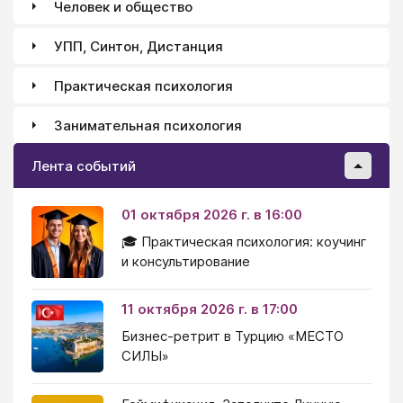
Человек и общество
УПП, Синтон, Дистанция
Практическая психология
Занимательная психология
Лента событий
01 октября 2026 г. в 16:00
🎓 Практическая психология: коучинг
и консультирование
11 октября 2026 г. в 17:00
Бизнес-ретрит в Турцию «МЕСТО
СИЛЫ»