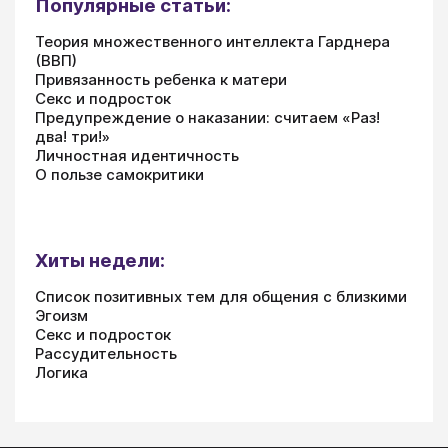
Популярные статьи:
Теория множественного интеллекта Гарднера
(ВВП)
Привязанность ребенка к матери
Секс и подросток
Предупреждение о наказании: считаем «Раз!
два! три!»
Личностная идентичность
О пользе самокритики
Хиты недели:
Список позитивных тем для общения с близкими
Эгоизм
Секс и подросток
Рассудительность
Логика