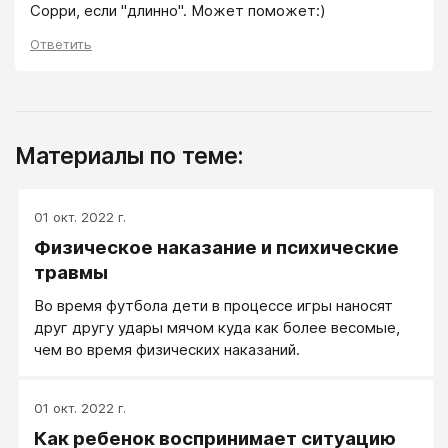
Сорри, если "длинно". Может поможет:)
Ответить
Материалы по теме:
01 окт. 2022 г.
Физическое наказание и психические
травмы
Во время футбола дети в процессе игры наносят
друг другу удары мячом куда как более весомые,
чем во время физических наказаний.
01 окт. 2022 г.
Как ребенок воспринимает ситуацию