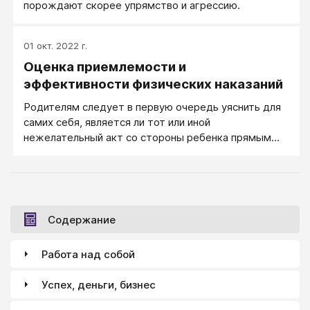
порождают скорее упрямство и агрессию.
01 окт. 2022 г.
Оценка приемлемости и
эффективности физических наказаний
Родителям следует в первую очередь уяснить для
самих себя, является ли тот или иной
нежелательный акт со стороны ребенка прямым
вызовом авторитету, их родительской власти.
Содержание
Работа над собой
Успех, деньги, бизнес