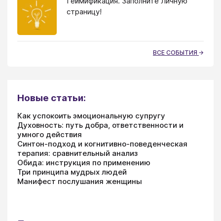
Геймификация. Заполните Личную
страницу!
ВСЕ СОБЫТИЯ
Новые статьи:
Как успокоить эмоциональную супругу
Духовность: путь добра, ответственности и
умного действия
Синтон-подход и когнитивно-поведенческая
терапия: сравнительный анализ
Обида: инструкция по применению
Три принципа мудрых людей
Манифест послушания женщины