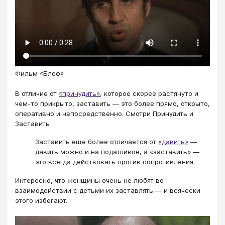
Фильм «Блеф»
В отличие от
«принудить»
, которое скорее растянуто и
чем-то прикрыто, заставить — это более прямо, открыто,
оперативно и непосредственно. Смотри Принудить и
Заставить
Заставить еще более отличается от
«давить»
—
давить можно и на податливое, а «заставить» —
это всегда действовать против сопротивления.
Интересно, что женщины очень не любят во
взаимодействии с детьми их заставлять — и всячески
этого избегают.