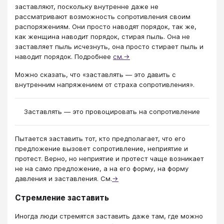
заставляют, поскольку внутренне даже не
рассматривают возможность сопротивления своим
распоряжениям. Они просто наводят порядок, так же,
как женщина наводит порядок, стирая пыль. Она не
заставляет пыль исчезнуть, она просто стирает пыль и
наводит порядок. Подробнее
см.→
Можно сказать, что «заставлять — это давить с
внутренним напряжением от страха сопротивления».
Заставлять — это провоцировать на сопротивление
Пытается заставить тот, кто предполагает, что его
предложение вызовет сопротивление, неприятие и
протест. Верно, но неприятие и протест чаще возникает
не на само предложение, а на его форму, на форму
давления и заставления. См.
→
Стремление заставить
Иногда люди стремятся заставить даже там, где можно