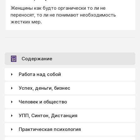
Женщины как будто органически то ли не
переносят, то ли не понимают необходимость
жестких мер.
Содержание
Работа над собой
Успех, деньги, бизнес
Человек и общество
УПП, Синтон, Дистанция
Практическая психология