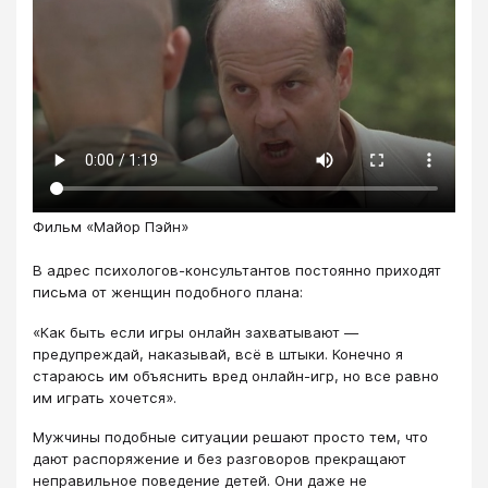
Фильм «Майор Пэйн»
В адрес психологов-консультантов постоянно приходят
письма от женщин подобного плана:
«Как быть если игры онлайн захватывают —
предупреждай, наказывай, всё в штыки. Конечно я
стараюсь им объяснить вред онлайн-игр, но все равно
им играть хочется».
Мужчины подобные ситуации решают просто тем, что
дают распоряжение и без разговоров прекращают
неправильное поведение детей. Они даже не