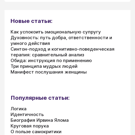
Новые статьи:
Как успокоить эмоциональную супругу
Духовность: путь добра, ответственности и
умного действия
Синтон-подход и когнитивно-поведенческая
терапия: сравнительный анализ
Обида: инструкция по применению
Три принципа мудрых людей
Манифест послушания женщины
Популярные статьи:
Логика
Идентичность
Биография Ирвина Ялома
Круговая порука
О пользе самокритики