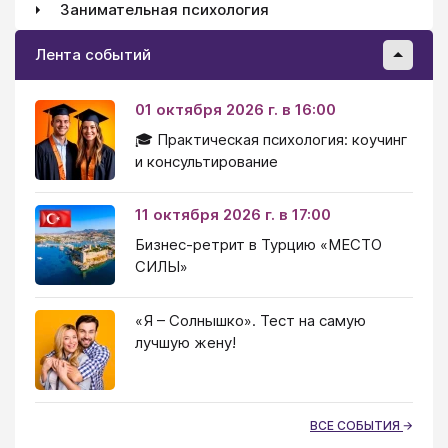
Занимательная психология
Лента событий
01 октября 2026 г. в 16:00
🎓 Практическая психология: коучинг
и консультирование
11 октября 2026 г. в 17:00
Бизнес-ретрит в Турцию «МЕСТО
СИЛЫ»
«Я – Солнышко». Тест на самую
лучшую жену!
ВСЕ СОБЫТИЯ