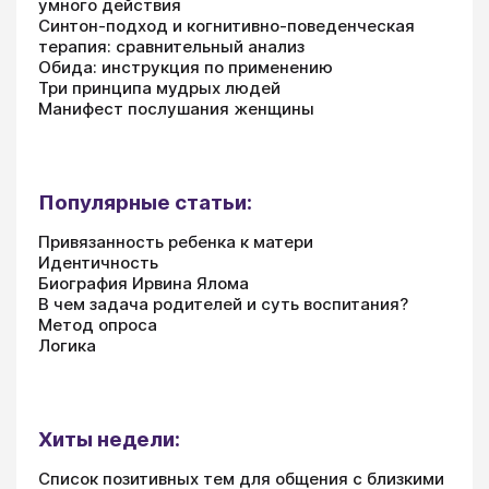
умного действия
Синтон-подход и когнитивно-поведенческая
терапия: сравнительный анализ
Обида: инструкция по применению
Три принципа мудрых людей
Манифест послушания женщины
Популярные статьи:
Привязанность ребенка к матери
Идентичность
Биография Ирвина Ялома
В чем задача родителей и суть воспитания?
Метод опроса
Логика
Хиты недели:
Список позитивных тем для общения с близкими