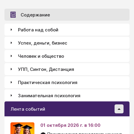
Содержание
Работа над собой
Успех, деньги, бизнес
Человек и общество
УПП, Синтон, Дистанция
Практическая психология
Занимательная психология
Лента событий
01 октября 2026 г. в 16:00