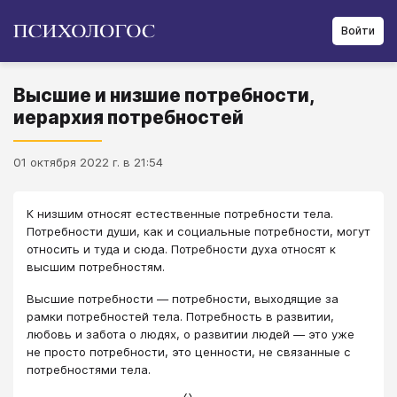
Войти
Высшие и низшие потребности,
иерархия потребностей
01 октября 2022 г. в 21:54
К низшим относят естественные потребности тела.
Потребности души, как и социальные потребности, могут
относить и туда и сюда. Потребности духа относят к
высшим потребностям.
Высшие потребности ― потребности, выходящие за
рамки потребностей тела. Потребность в развитии,
любовь и забота о людях, о развитии людей ― это уже
не просто потребности, это ценности, не связанные с
потребностями тела.