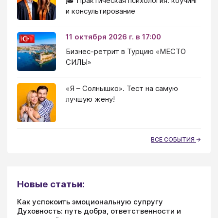
🎓 Практическая психология: коучинг
и консультирование
11 октября 2026 г. в 17:00
Бизнес-ретрит в Турцию «МЕСТО
СИЛЫ»
«Я – Солнышко». Тест на самую
лучшую жену!
ВСЕ СОБЫТИЯ
Новые статьи:
Как успокоить эмоциональную супругу
Духовность: путь добра, ответственности и