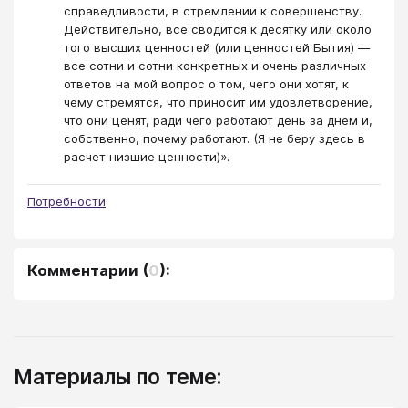
справедливости, в стремлении к совершенству.
Действительно, все сводится к десятку или около
того высших ценностей (или ценностей Бытия) —
все сотни и сотни конкретных и очень различных
ответов на мой вопрос о том, чего они хотят, к
чему стремятся, что приносит им удовлетворение,
что они ценят, ради чего работают день за днем и,
собственно, почему работают. (Я не беру здесь в
расчет низшие ценности)».
Потребности
Комментарии
(
0
):
Материалы по теме: