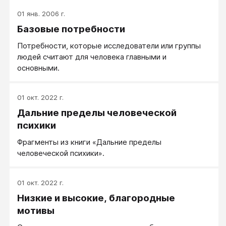
01 янв. 2006 г.
Базовые потребности
Потребности, которые исследователи или группы
людей считают для человека главными и
основными.
01 окт. 2022 г.
Дальние пределы человеческой
психики
Фрагменты из книги «Дальние пределы
человеческой психики».
01 окт. 2022 г.
Низкие и высокие, благородные
мотивы