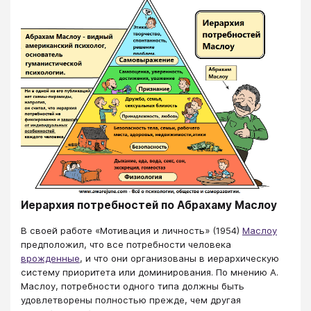
Иерархия потребностей по Абрахаму Маслоу
В своей работе «Мотивация и личность» (1954)
Маслоу
предположил, что все потребности человека
врожденные
, и что они организованы в иерархическую
систему приоритета или доминирования. По мнению А.
Маслоу, потребности одного типа должны быть
удовлетворены полностью прежде, чем другая