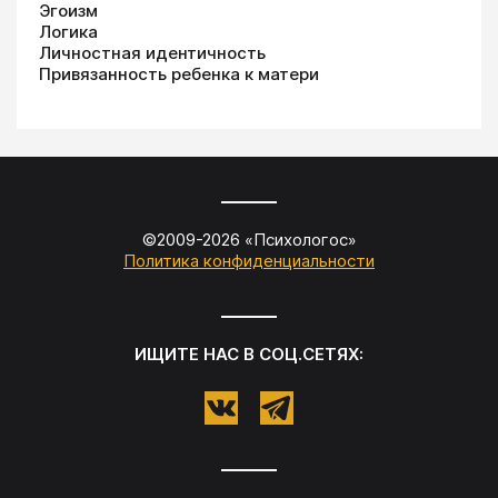
Эгоизм
Логика
Личностная идентичность
Привязанность ребенка к матери
©2009-
2026
«
Психологос
»
Политика конфиденциальности
ИЩИТЕ НАС В СОЦ.СЕТЯХ: