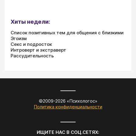
Хиты недели:
Список позитивных тем для общения с близкими
Эгоизм
Секс и подросток
Интроверт и экстраверт
Рассудительность
©2009-
2026
«
Психологос
»
Политика конфиденциальности
ИЩИТЕ НАС В СОЦ.СЕТЯХ: