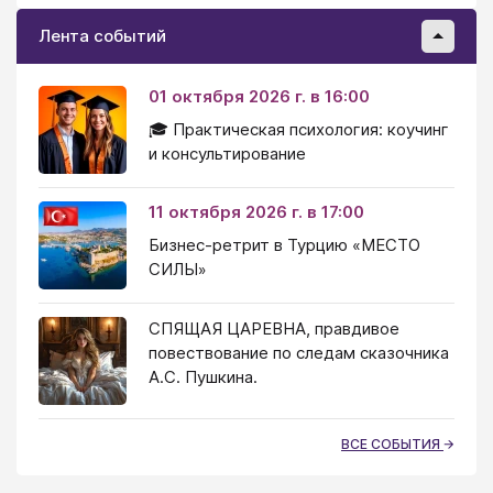
Лента событий
01 октября 2026 г. в 16:00
🎓 Практическая психология: коучинг
и консультирование
11 октября 2026 г. в 17:00
Бизнес-ретрит в Турцию «МЕСТО
СИЛЫ»
СПЯЩАЯ ЦАРЕВНА, правдивое
повествование по следам сказочника
А.С. Пушкина.
ВСЕ СОБЫТИЯ