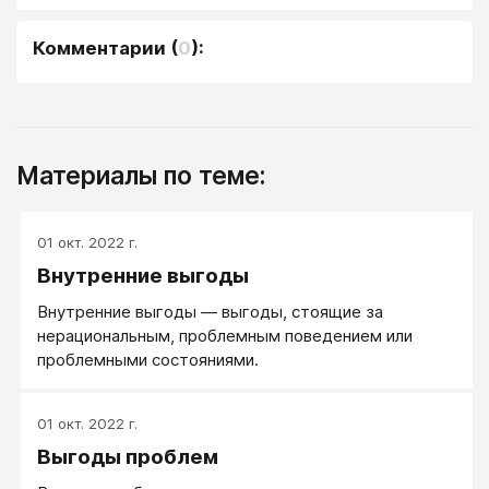
Комментарии
(
0
):
Материалы по теме:
01 окт. 2022 г.
Внутренние выгоды
Внутренние выгоды — выгоды, стоящие за
нерациональным, проблемным поведением или
проблемными состояниями.
01 окт. 2022 г.
Выгоды проблем