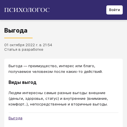
Войти
Выгода
01 октября 2022 г. в 21:54
Статья в разработке
Выгода ― преимущество, интерес или благо,
получаемое человеком после каких-то действий.
Виды выгод
Людям интересны самые разные выгоды: внешние
(деньги, здоровье, статус) и внутренние (внимание,
комфорт...), непосредственные и вторичные выгоды.
Выгода