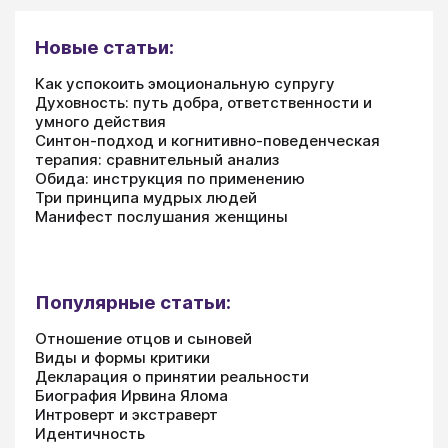
Новые статьи:
Как успокоить эмоциональную супругу
Духовность: путь добра, ответственности и
умного действия
Синтон-подход и когнитивно-поведенческая
терапия: сравнительный анализ
Обида: инструкция по применению
Три принципа мудрых людей
Манифест послушания женщины
Популярные статьи:
Отношение отцов и сыновей
Виды и формы критики
Декларация о принятии реальности
Биография Ирвина Ялома
Интроверт и экстраверт
Идентичность