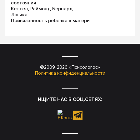
состояния
Кеттел, Рэймонд Бернард
Логика
Привязанность ребенка к матери
©2009-
2026
«
Психологос
»
Политика конфиденциальности
ИЩИТЕ НАС В СОЦ.СЕТЯХ: