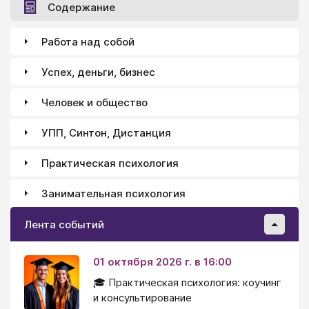
Содержание
Работа над собой
Успех, деньги, бизнес
Человек и общество
УПП, Синтон, Дистанция
Практическая психология
Занимательная психология
Лента событий
01 октября 2026 г. в 16:00
🎓 Практическая психология: коучинг
и консультирование