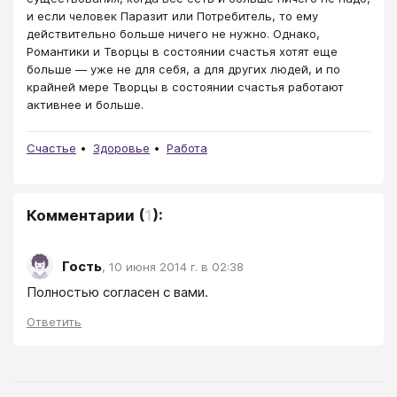
и если человек Паразит или Потребитель, то ему
действительно больше ничего не нужно. Однако,
Романтики и Творцы в состоянии счастья хотят еще
больше — уже не для себя, а для других людей, и по
крайней мере Творцы в состоянии счастья работают
активнее и больше.
Счастье
Здоровье
Работа
Комментарии
(
1
):
Гость
,
10 июня 2014 г. в 02:38
Полностью согласен с вами.
Ответить