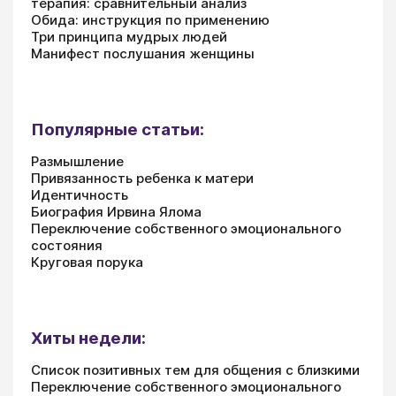
терапия: сравнительный анализ
Обида: инструкция по применению
Три принципа мудрых людей
Манифест послушания женщины
Популярные статьи:
Размышление
Привязанность ребенка к матери
Идентичность
Биография Ирвина Ялома
Переключение собственного эмоционального
состояния
Круговая порука
Хиты недели:
Список позитивных тем для общения с близкими
Переключение собственного эмоционального