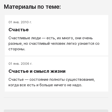
Материалы по теме:
01 янв. 2010 г.
Счастье
Счастливые люди — есть, их много, они очень
разные, но счастливый человек легко узнается со
стороны.
01 янв. 2006 г.
Счастье и смысл жизни
Счастье — состояние полноты существования,
когда все есть и больше ничего не надо.