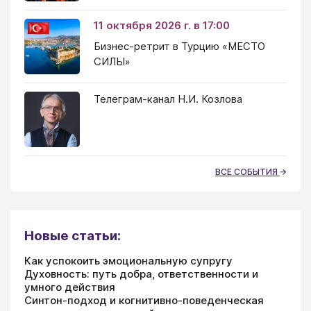
11 октября 2026 г. в 17:00
Бизнес-ретрит в Турцию «МЕСТО
СИЛЫ»
Телеграм-канал Н.И. Козлова
ВСЕ СОБЫТИЯ
Новые статьи:
Как успокоить эмоциональную супругу
Духовность: путь добра, ответственности и
умного действия
Синтон-подход и когнитивно-поведенческая