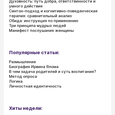
Духовность: путь добра, ответственности и
умного действия
Синтон-подход и когнитивно-поведенческая
терапия: сравнительный анализ
Обида: инструкция по применению
Три принципа мудрых людей
Манифест послушания женщины
Популярные статьи:
Размышление
Биография Ирвина Ялома
В чем задача родителей и суть воспитания?
Метод опроса
Логика
Личностная идентичность
Хиты недели: