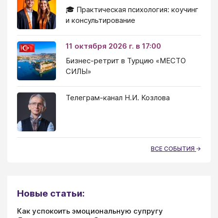
🎓 Практическая психология: коучинг
и консультирование
11 октября 2026 г. в 17:00
Бизнес-ретрит в Турцию «МЕСТО
СИЛЫ»
Телеграм-канал Н.И. Козлова
ВСЕ СОБЫТИЯ
Новые статьи:
Как успокоить эмоциональную супругу