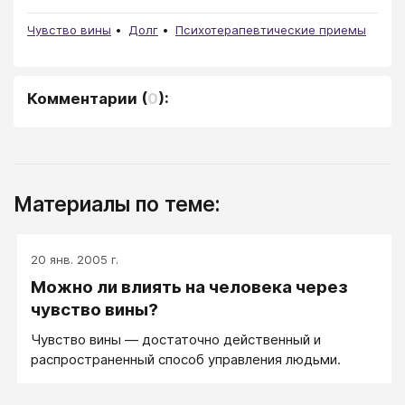
Чувство вины
Долг
Психотерапевтические приемы
Комментарии
(
0
):
Материалы по теме:
20 янв. 2005 г.
Можно ли влиять на человека через
чувство вины?
Чувство вины — достаточно действенный и
распространенный способ управления людьми.