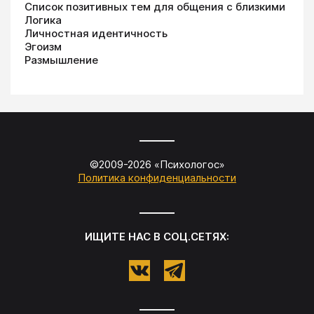
Список позитивных тем для общения с близкими
Логика
Личностная идентичность
Эгоизм
Размышление
©2009-
2026
«
Психологос
»
Политика конфиденциальности
ИЩИТЕ НАС В СОЦ.СЕТЯХ: