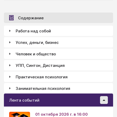
Содержание
Работа над собой
Успех, деньги, бизнес
Человек и общество
УПП, Синтон, Дистанция
Практическая психология
Занимательная психология
Лента событий
01 октября 2026 г. в 16:00