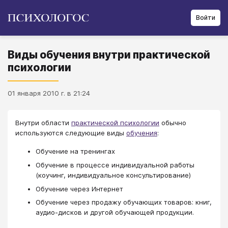
Войти
Виды обучения внутри практической
психологии
01 января 2010 г. в 21:24
Внутри области
практической психологии
обычно
используются следующие виды
обучения
:
Обучение на тренингах
Обучение в процессе индивидуальной работы
(коучинг, индивидуальное консультирование)
Обучение через Интернет
Обучение через продажу обучающих товаров: книг,
аудио-дисков и другой обучающей продукции.