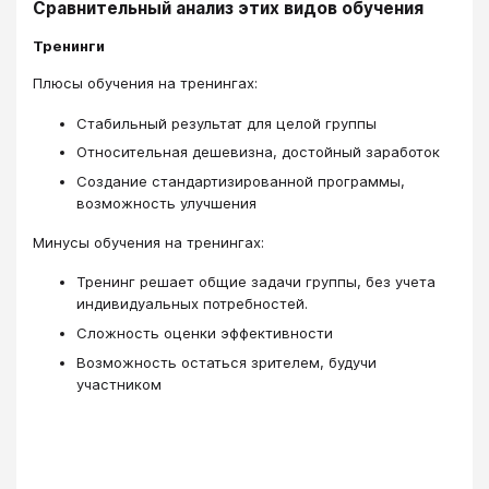
Сравнительный анализ этих видов обучения
Тренинги
Плюсы обучения на тренингах:
Стабильный результат для целой группы
Относительная дешевизна, достойный заработок
Создание стандартизированной программы,
возможность улучшения
Минусы обучения на тренингах:
Тренинг решает общие задачи группы, без учета
индивидуальных потребностей.
Сложность оценки эффективности
Возможность остаться зрителем, будучи
участником