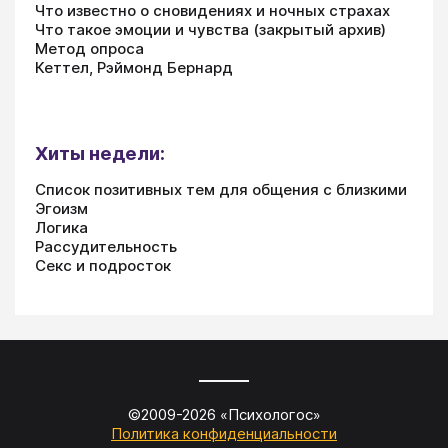
Что известно о сновидениях и ночных страхах
Что такое эмоции и чувства (закрытый архив)
Метод опроса
Кеттел, Рэймонд Бернард
Хиты недели:
Список позитивных тем для общения с близкими
Эгоизм
Логика
Рассудительность
Секс и подросток
©2009-
2026
«
Психологос
»
Политика конфиденциальности