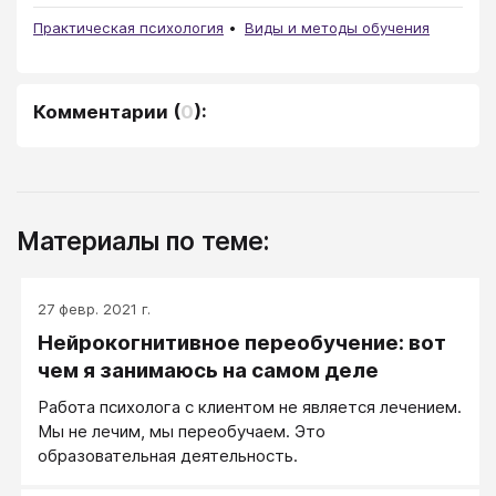
Практическая психология
Виды и методы обучения
Комментарии
(
0
):
Материалы по теме:
27 февр. 2021 г.
Нейрокогнитивное переобучение: вот
чем я занимаюсь на самом деле
Работа психолога с клиентом не является лечением.
Мы не лечим, мы переобучаем. Это
образовательная деятельность.