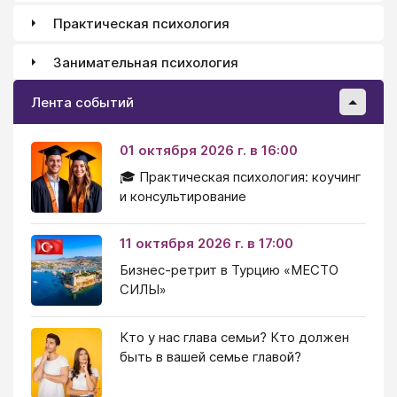
Практическая психология
Занимательная психология
Лента событий
01 октября 2026 г. в 16:00
🎓 Практическая психология: коучинг
и консультирование
11 октября 2026 г. в 17:00
Бизнес-ретрит в Турцию «МЕСТО
СИЛЫ»
Кто у нас глава семьи? Кто должен
быть в вашей семье главой?