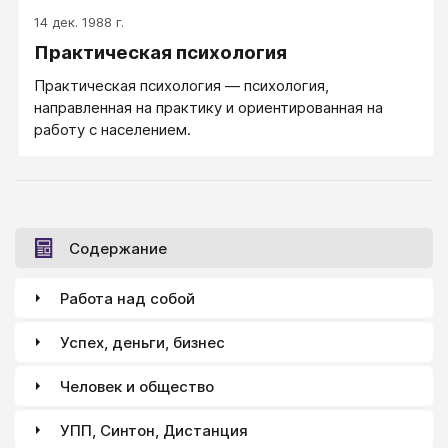
14 дек. 1988 г.
Практическая психология
Практическая психология — психология,
направленная на практику и ориентированная на
работу с населением.
Содержание
Работа над собой
Успех, деньги, бизнес
Человек и общество
УПП, Синтон, Дистанция