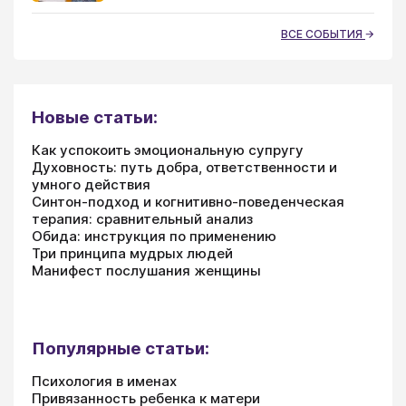
ВСЕ СОБЫТИЯ
Новые статьи:
Как успокоить эмоциональную супругу
Духовность: путь добра, ответственности и
умного действия
Синтон-подход и когнитивно-поведенческая
терапия: сравнительный анализ
Обида: инструкция по применению
Три принципа мудрых людей
Манифест послушания женщины
Популярные статьи:
Психология в именах
Привязанность ребенка к матери