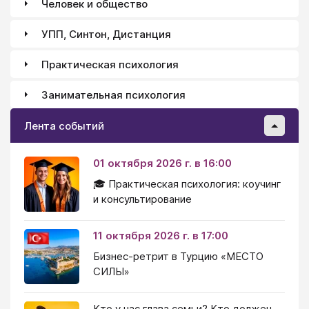
Человек и общество
УПП, Синтон, Дистанция
Практическая психология
Занимательная психология
Лента событий
01 октября 2026 г. в 16:00
🎓 Практическая психология: коучинг
и консультирование
11 октября 2026 г. в 17:00
Бизнес-ретрит в Турцию «МЕСТО
СИЛЫ»
Кто у нас глава семьи? Кто должен