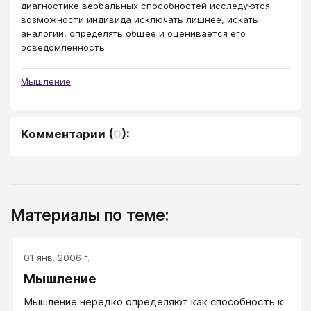
диагностике вербальных способностей исследуются
возможности индивида исключать лишнее, искать
аналогии, определять общее и оценивается его
осведомленность.
Мышление
Комментарии
(
0
):
Материалы по теме:
01 янв. 2006 г.
Мышление
Мышление нередко определяют как способность к