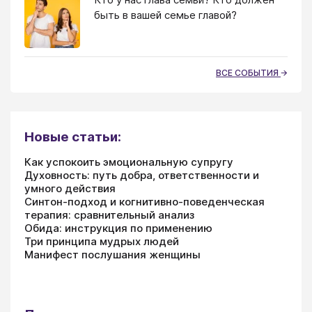
быть в вашей семье главой?
ВСЕ СОБЫТИЯ
Новые статьи:
Как успокоить эмоциональную супругу
Духовность: путь добра, ответственности и
умного действия
Синтон-подход и когнитивно-поведенческая
терапия: сравнительный анализ
Обида: инструкция по применению
Три принципа мудрых людей
Манифест послушания женщины