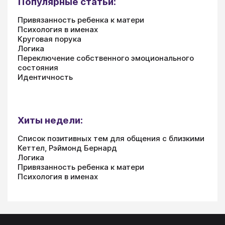
Популярные статьи:
Привязанность ребенка к матери
Психология в именах
Круговая порука
Логика
Переключение собственного эмоционального
состояния
Идентичность
Хиты недели:
Список позитивных тем для общения с близкими
Кеттел, Рэймонд Бернард
Логика
Привязанность ребенка к матери
Психология в именах