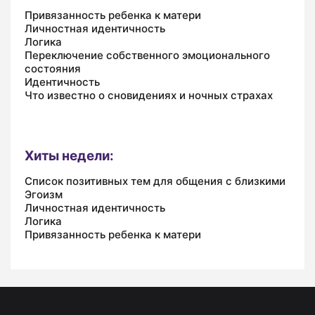
Привязанность ребенка к матери
Личностная идентичность
Логика
Переключение собственного эмоционального
состояния
Идентичность
Что известно о сновидениях и ночных страхах
Хиты недели:
Список позитивных тем для общения с близкими
Эгоизм
Личностная идентичность
Логика
Привязанность ребенка к матери