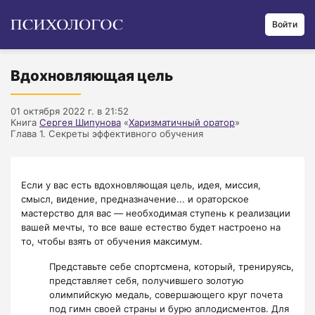
Войти
Вдохновляющая цель
01 октября 2022 г. в 21:52
Книга
Сергея Шипунова
«
Харизматичный оратор
»
Глава 1. Секреты эффективного обучения
Если у вас есть вдохновляющая цель, идея, миссия,
смысл, видение, предназначение... и ораторское
мастерство для вас — необходимая ступень к реализации
вашей мечты, то все ваше естество будет настроено на
то, чтобы взять от обучения максимум.
Представьте себе спортсмена, который, тренируясь,
представляет себя, получившего золотую
олимпийскую медаль, совершающего круг почета
под гимн своей страны и бурю аплодисментов. Для