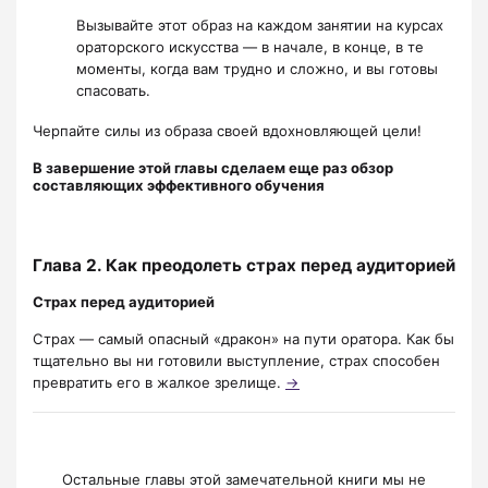
Вызывайте этот образ на каждом занятии на курсах
ораторского искусства — в начале, в конце, в те
моменты, когда вам трудно и сложно, и вы готовы
спасовать.
Черпайте силы из образа своей вдохновляющей цели!
В завершение этой главы сделаем еще раз обзор
составляющих эффективного обучения
Глава 2. Как преодолеть страх перед аудиторией
Страх перед аудиторией
Страх — самый опасный «дракон» на пути оратора. Как бы
тщательно вы ни готовили выступление, страх способен
превратить его в жалкое зрелище.
→
Остальные главы этой замечательной книги мы не