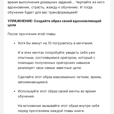
время выполнения домашних заданий... Черпайте из него
вдохновение, страсть, жажду к обучению. И тогда
обучение будет для вас трансформацией!
УПРАЖНЕНИЕ: Создайте образ своей вдохновляющей
цели
После прочтения этой главы:
Хотя бы минут на 10 погрузитесь в мечтания.
И в этих мечтах попробуйте увидеть себя уже
опытным, состоявшимся оратором, который с
помощью полученных ораторских навыков
реализует свои самые заветные цели.
Сделайте этот образ максимально четким, ярким,
запоминающимся.
Используйте этот образ своей мечты во время
обучения.
На мгновение вызывайте этот образ внутри себя
перед прочтением каждой главы книги.