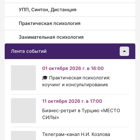
УПП, Синтон, Дистанция
Практическая психология
Занимательная психология
Лента событий
01 октября 2026 г. в 16:00
🎓 Практическая психология:
коучинг и консультирование
11 октября 2026 г. в 17:00
Бизнес-ретрит в Турцию «МЕСТО
СИЛЫ»
Телеграм-канал Н.И. Козлова