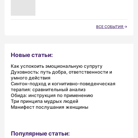
ВСЕ СОБЫТИЯ
Новые статьи:
Как успокоить эмоциональную супругу
Духовность: путь добра, ответственности и
умного действия
Синтон-подход и когнитивно-поведенческая
терапия: сравнительный анализ
Обида: инструкция по применению
Три принципа мудрых людей
Манифест послушания женщины
Популярные статьи: