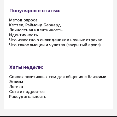
Популярные статьи:
Метод опроса
Кеттел, Рэймонд Бернард
Личностная идентичность
Идентичность
Что известно о сновидениях и ночных страхах
Что такое эмоции и чувства (закрытый архив)
Хиты недели:
Список позитивных тем для общения с близкими
Эгоизм
Логика
Секс и подросток
Рассудительность