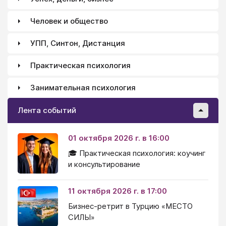
Человек и общество
УПП, Синтон, Дистанция
Практическая психология
Занимательная психология
Лента событий
01 октября 2026 г. в 16:00
🎓 Практическая психология: коучинг
и консультирование
11 октября 2026 г. в 17:00
Бизнес-ретрит в Турцию «МЕСТО
СИЛЫ»