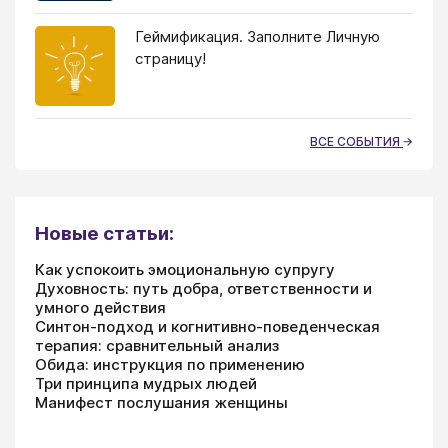
Геймификация. Заполните Личную
страницу!
ВСЕ СОБЫТИЯ
Новые статьи:
Как успокоить эмоциональную супругу
Духовность: путь добра, ответственности и
умного действия
Синтон-подход и когнитивно-поведенческая
терапия: сравнительный анализ
Обида: инструкция по применению
Три принципа мудрых людей
Манифест послушания женщины