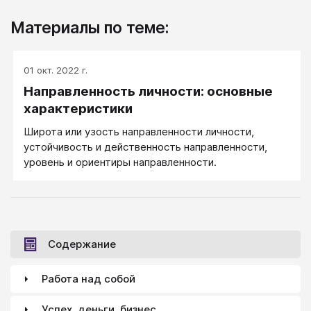
Материалы по теме:
01 окт. 2022 г.
Направленность личности: основные
характеристики
Широта или узость направленности личности,
устойчивость и действенность направленности,
уровень и ориентиры направленности.
Содержание
Работа над собой
Успех, деньги, бизнес