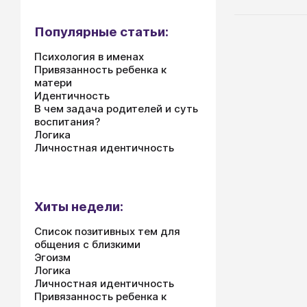
Популярные статьи:
Психология в именах
Привязанность ребенка к
матери
Идентичность
В чем задача родителей и суть
воспитания?
Логика
Личностная идентичность
Хиты недели:
Список позитивных тем для
общения с близкими
Эгоизм
Логика
Личностная идентичность
Привязанность ребенка к