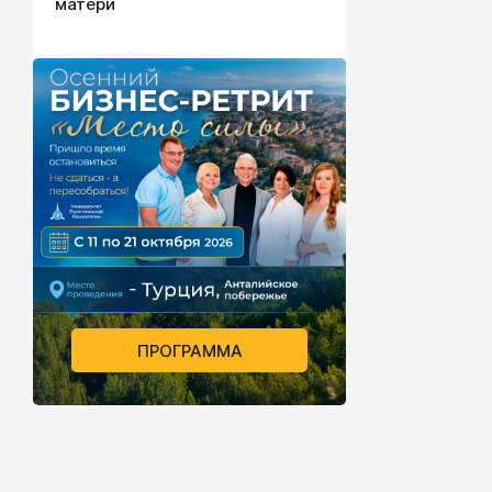
матери
ПРОГРАММА