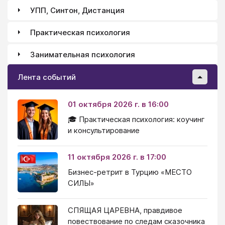
УПП, Синтон, Дистанция
Практическая психология
Занимательная психология
Лента событий
01 октября 2026 г. в 16:00
🎓 Практическая психология: коучинг
и консультирование
11 октября 2026 г. в 17:00
Бизнес-ретрит в Турцию «МЕСТО
СИЛЫ»
СПЯЩАЯ ЦАРЕВНА, правдивое
повествование по следам сказочника