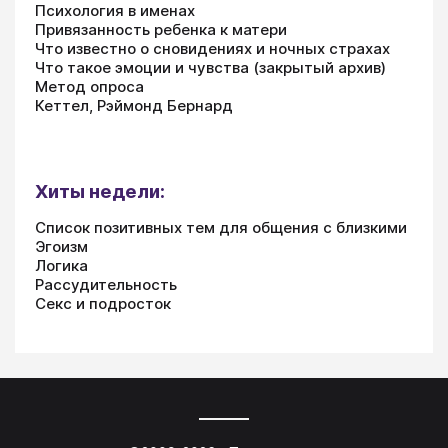
Психология в именах
Привязанность ребенка к матери
Что известно о сновидениях и ночных страхах
Что такое эмоции и чувства (закрытый архив)
Метод опроса
Кеттел, Рэймонд Бернард
Хиты недели:
Список позитивных тем для общения с близкими
Эгоизм
Логика
Рассудительность
Секс и подросток