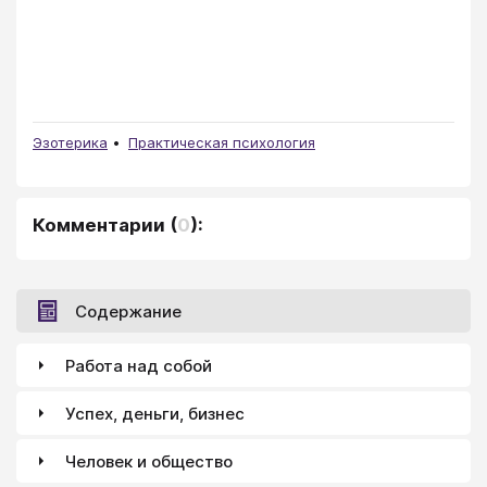
Эзотерика
Практическая психология
Комментарии
(
0
):
Содержание
Работа над собой
Успех, деньги, бизнес
Человек и общество