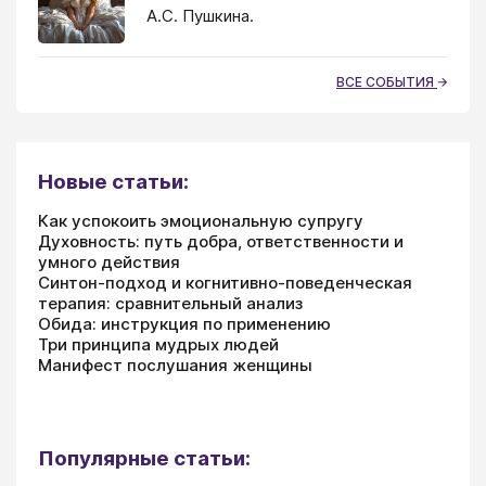
А.С. Пушкина.
ВСЕ СОБЫТИЯ
Новые статьи:
Как успокоить эмоциональную супругу
Духовность: путь добра, ответственности и
умного действия
Синтон-подход и когнитивно-поведенческая
терапия: сравнительный анализ
Обида: инструкция по применению
Три принципа мудрых людей
Манифест послушания женщины
Популярные статьи: