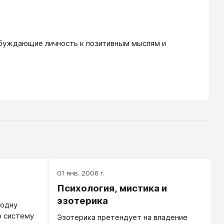
побуждающие личность к позитивным мыслям и 
01 янв. 2006 г.
Психология, мистика и
эзотерика
 одну
 систему
Эзотерика претендует на владение