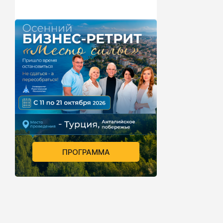
ПРОГРАММА