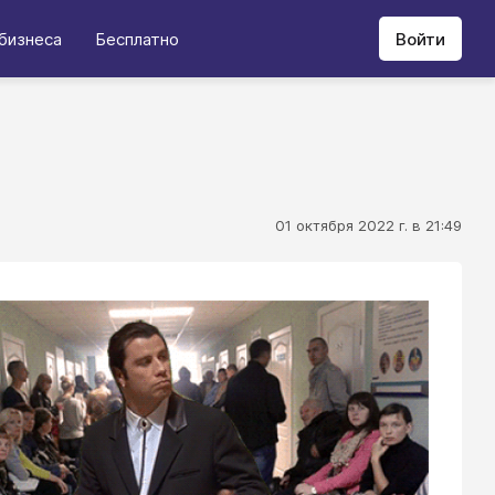
бизнеса
Бесплатно
Войти
01 октября 2022 г. в 21:49