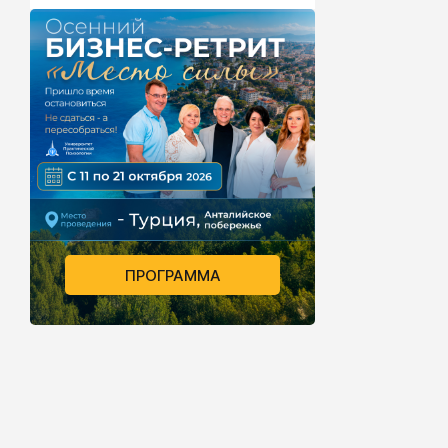
ПРОГРАММА