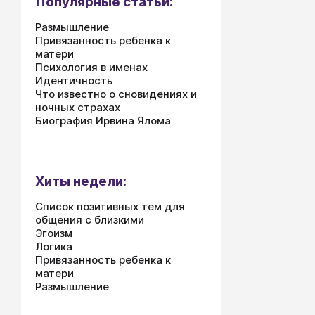
Популярные статьи:
Размышление
Привязанность ребенка к
матери
Психология в именах
Идентичность
Что известно о сновидениях и
ночных страхах
Биография Ирвина Ялома
Хиты недели:
Список позитивных тем для
общения с близкими
Эгоизм
Логика
Привязанность ребенка к
матери
Размышление