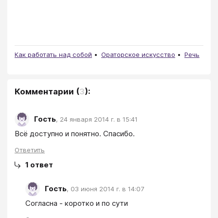
Как работать над собой
Ораторское искусство
Речь
Комментарии
(
3
):
Гость
,
24 января 2014 г. в 15:41
Всё доступно и понятно. Спасибо.
Ответить
1
ответ
Гость
,
03 июня 2014 г. в 14:07
Согласна - коротко и по сути