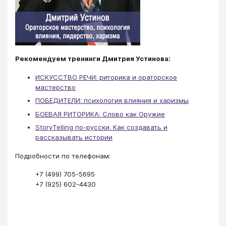
Рекомендуем тренинги Дмитрия Устинова:
ИСКУССТВО РЕЧИ: риторика и ораторское
мастерство
ПОБЕДИТЕЛИ: психология влияния и харизмы
БОЕВАЯ РИТОРИКА: Слово как Оружие
StoryTelling по-русски. Как создавать и
рассказывать истории
Подробности по телефонам:
+7 (499) 705-5695
+7 (925) 602-4430