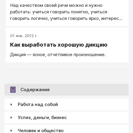
Над качеством своей речи можно и нужно
работать: учиться говорить понятно, учиться
говорить логично, учиться говорить ярко, интересно
и образно.
01 янв. 2012 г.
Как выработать хорошую дикцию
Дикция — ясное, отчётливое произношение.
Содержание
Работа над собой
Успех, деньги, бизнес
Человек и общество