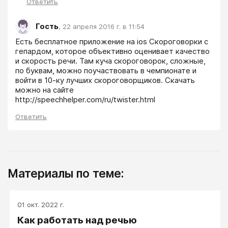
Ответить
Гость
,
22 апреля 2016 г. в 11:54
Есть бесплатное приложение на ios Скороговорки с 
гепардом, которое объективно оценивает качество 
и скорость речи. Там куча скороговорок, сложные, 
по буквам, можно поучаствовать в чемпионате и 
войти в 10-ку лучших скороговорщиков. Скачать 
можно на сайте 
http://speechhelper.com/ru/twister.html
Ответить
Материалы по теме:
01 окт. 2022 г.
Как работать над речью