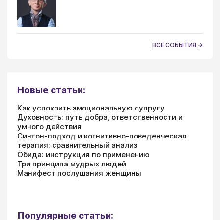
ВСЕ СОБЫТИЯ
Новые статьи:
Как успокоить эмоциональную супругу
Духовность: путь добра, ответственности и
умного действия
Синтон-подход и когнитивно-поведенческая
терапия: сравнительный анализ
Обида: инструкция по применению
Три принципа мудрых людей
Манифест послушания женщины
Популярные статьи: