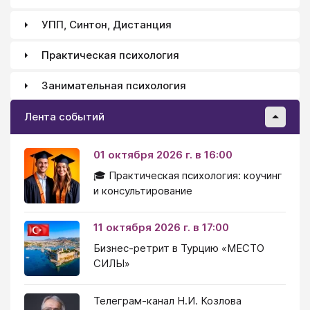
УПП, Синтон, Дистанция
Практическая психология
Занимательная психология
Лента событий
01 октября 2026 г. в 16:00
🎓 Практическая психология: коучинг
и консультирование
11 октября 2026 г. в 17:00
Бизнес-ретрит в Турцию «МЕСТО
СИЛЫ»
Телеграм-канал Н.И. Козлова