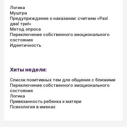
Логика
Муштра
Предупреждение о наказании: считаем «Раз!
два! три!»
Метод опроса
Переключение собственного эмоционального
состояния
Идентичность
Хиты недели:
Список позитивных тем для общения с близкими
Переключение собственного эмоционального
состояния
Логика
Привязанность ребенка к матери
Психология в именах