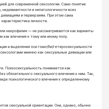
цией для современной сексологии. Само понятие
, недевиантности и непатологичности всех
 девиациям и перверзиям. При этом сама
 характеристика личности.
 или некрофилия — не рассматриваются как варианты
 как влечения к тому или иному полу.
ации и выделения оси гомо/би/гетеросексуальности
 сексологами именно как сексуальные девиации или
ти. Психосексуальность понимается как
ез обязательного сексуального влечения к ним. Так,
виде психологического влечения к определенному
тов сексуальной ориентации. Они, однако, обычно