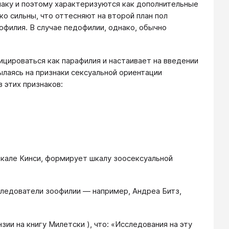
наку и поэтому характеризуются как дополнительные
о сильны, что оттесняют на второй план пол
офилия. В случае педофилии, однако, обычно
цироваться как парафилия и настаивает на введении
лаясь на признаки сексуальной ориентации
 этих признаков:
шкале Кинси, формирует шкалу зоосексуальной
ледователи зоофилии — например, Андреа Битз,
ии на книгу Милетски ), что: «Исследования на эту