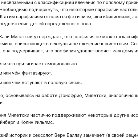
 несвязанными с классификацией влечения по половому приз
 Необходимо подчеркнуть, что некоторые парафилии настольк
 К этим парафилиям относятся фетишизм, эксгибиционизм, зо
редпочтение детей определенного пола.
Хани Милетски утверждает, что зоофилия не может классифи
рмина, описывающего сексуальное влечение к животным. Ссы
, она подчёркивает, что зоофилия удовлетворяет каждому из
или что притягивает эмоционально.
м или чём фантазируют.
м или чем вступают в половую связь.
о, основываясь на работе Донофрио, Милетски, аналогично 
и.
ния Милетски частично поддерживают некоторые другие исс
йнберг и Колин Уильямс.
кий историк и сексолог Верн Баллау замечает (в своей реценз