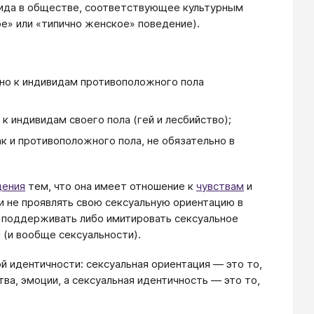
ивида в обществе, соответствующее культурным
е» или «типично женское» поведение).
ьно к индивидам противоположного пола
к индивидам своего пола (гей и лесбийство);
к и противоположного пола, не обязательно в
дения
тем, что она имеет отношение к
чувствам
и
и не проявлять свою сексуальную ориентацию в
и поддерживать либо имитировать сексуальное
 (и вообще сексуальности).
й идентичности: сексуальная ориентация — это то,
тва, эмоции, а сексуальная идентичность — это то,