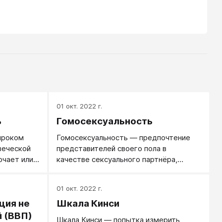
01 окт. 2022 г.
ь
Гомосексуальность
ироком
Гомосексуальность — предпочтение
веческой
представителей своего пола в
ючает или
качестве сексуального партнёра,
объекта эротического влечения и/или
цию,
любовных отношений
01 окт. 2022 г.
ость и/или
ция не
Шкала Кинси
ие.
 (ВВП)
Шкала Кинси — попытка измерить