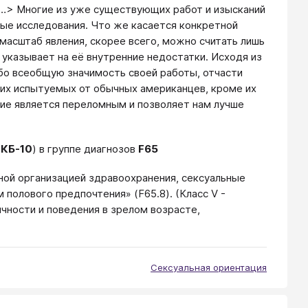
<…> Многие из уже существующих работ и изысканий
ые исследования. Что же касается конкретной
асштаб явления, скорее всего, можно считать лишь
указывает на её внутренние недостатки. Исходя из
бо всеобщую значимость своей работы, отчасти
оих испытуемых от обычных американцев, кроме их
ие является переломным и позволяет нам лучше
КБ-10
) в группе диагнозов
F65
ой организацией здравоохранения, сексуальные
полового предпочтения» (F65.8). (Класс V -
чности и поведения в зрелом возрасте,
Сексуальная ориентация