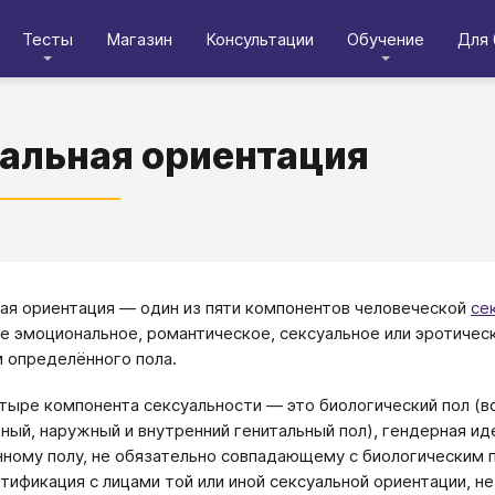
Тесты
Магазин
Консультации
Обучение
Для 
альная ориентация
ая ориентация — один из пяти компонентов человеческой
се
е эмоциональное, романтическое, сексуальное или эротическ
 определённого пола.
тыре компонента сексуальности — это биологический пол (во
ный, наружный и внутренний генитальный пол), гендерная и
ному полу, не обязательно совпадающему с биологическим 
тификация с лицами той или иной сексуальной ориентации, н