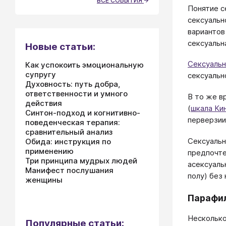
ВСЕ СОБЫТИЯ
Понятие с
сексуальн
вариантов
сексуальн
Новые статьи:
Сексуальн
Как успокоить эмоциональную
супругу
сексуальн
Духовность: путь добра,
ответственности и умного
В то же в
действия
(
шкала Ки
Синтон-подход и когнитивно-
перверзии
поведенческая терапия:
сравнительный анализ
Сексуальн
Обида: инструкция по
применению
предпочте
Три принципа мудрых людей
асексуаль
Манифест послушания
полу) без
женщины
Парафи
Несколько
Популярные статьи: