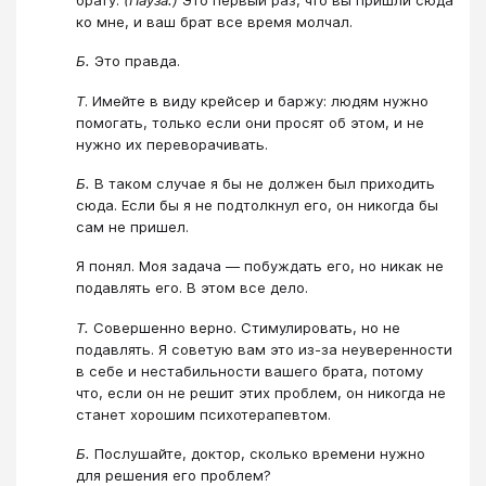
ко мне, и ваш брат все время молчал.
Б.
Это правда.
Т
. Имейте в виду крейсер и баржу: людям нужно
помогать, только если они просят об этом, и не
нужно их переворачивать.
Б.
В таком случае я бы не должен был приходить
сюда. Если бы я не подтолкнул его, он никогда бы
сам не пришел.
Я понял. Моя задача — побуждать его, но никак не
подавлять его. В этом все дело.
Т.
Совершенно верно. Стимулировать, но не
подавлять. Я советую вам это из-за неуверенности
в себе и нестабильности вашего брата, потому
что, если он не решит этих проблем, он никогда не
станет хорошим психотерапевтом.
Б.
Послушайте, доктор, сколько времени нужно
для решения его проблем?