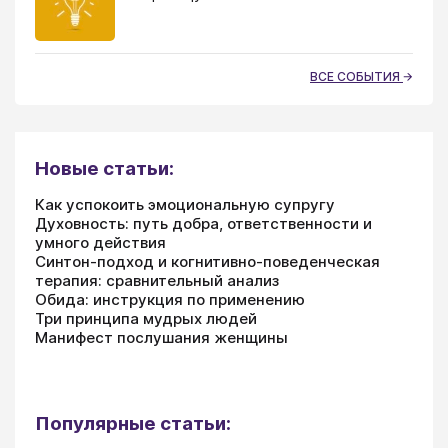
ВСЕ СОБЫТИЯ
Новые статьи:
Как успокоить эмоциональную супругу
Духовность: путь добра, ответственности и
умного действия
Синтон-подход и когнитивно-поведенческая
терапия: сравнительный анализ
Обида: инструкция по применению
Три принципа мудрых людей
Манифест послушания женщины
Популярные статьи: