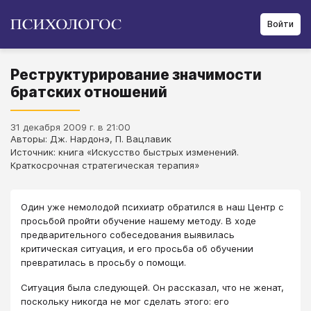
Войти
Реструктурирование значимости
братских отношений
31 декабря 2009 г. в 21:00
Авторы: Дж. Нардонэ, П. Вацлавик
Источник: книга «Искусство быстрых изменений.
Краткосрочная стратегическая терапия»
Один уже немолодой психиатр обратился в наш Центр с
просьбой пройти обучение нашему методу. В ходе
предварительного собеседования выявилась
критическая ситуация, и его просьба об обучении
превратилась в просьбу о помощи.
Ситуация была следующей. Он рассказал, что не женат,
поскольку никогда не мог сделать этого: его