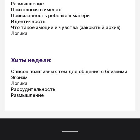
Размышление
Психология в именах
Привязанность ребенка к матери
Идентичность
Что такое эмоции и чувства (закрытый архив)
Логика
Хиты недели:
Список позитивных тем для общения с близкими
Эгоизм
Логика
Рассудительность
Размышление