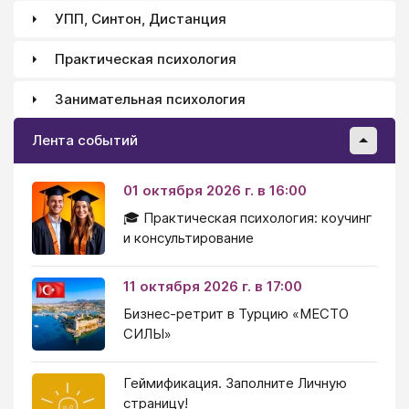
УПП, Синтон, Дистанция
Практическая психология
Занимательная психология
Лента событий
01 октября 2026 г. в 16:00
🎓 Практическая психология: коучинг
и консультирование
11 октября 2026 г. в 17:00
Бизнес-ретрит в Турцию «МЕСТО
СИЛЫ»
Геймификация. Заполните Личную
страницу!