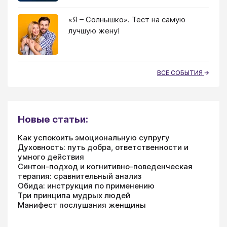
«Я – Солнышко». Тест на самую
лучшую жену!
ВСЕ СОБЫТИЯ
Новые статьи:
Как успокоить эмоциональную супругу
Духовность: путь добра, ответственности и
умного действия
Синтон-подход и когнитивно-поведенческая
терапия: сравнительный анализ
Обида: инструкция по применению
Три принципа мудрых людей
Манифест послушания женщины