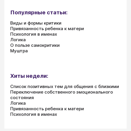
Популярные статьи:
Виды и формы критики
Привязанность ребенка к матери
Психология в именах
Логика
О пользе самокритики
Муштра
Хиты недели:
Список позитивных тем для общения с близкими
Переключение собственного эмоционального
состояния
Логика
Привязанность ребенка к матери
Психология в именах