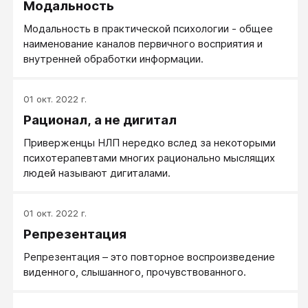
Модальность
Модальность в практической психологии - общее
наименование каналов первичного восприятия и
внутренней обработки информации.
01 окт. 2022 г.
Рационал, а не дигитал
Приверженцы НЛП нередко вслед за некоторыми
психотерапевтами многих рационально мыслящих
людей называют дигиталами.
01 окт. 2022 г.
Репрезентация
Репрезентация – это повторное воспроизведение
виденного, слышанного, прочувствованного.