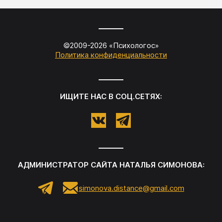
©2009-
2026
«
Психологос
»
Политика конфиденциальности
ИЩИТЕ НАС В СОЦ.СЕТЯХ:
АДМИНИСТРАТОР САЙТА
НАТАЛЬЯ СИМОНОВА
:
simonova.distance@gmail.com