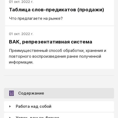
01 окт. 2022 г.
Таблица слов-предикатов (продажи)
Что предлагаете на рынке?
01 окт. 2022 г.
ВАК, репрезентативная система
Преимущественный способ обработки, хранения и
повторного воспроизведения ранее полученной
информации.
Содержание
Работа над собой
Успех, деньги, бизнес