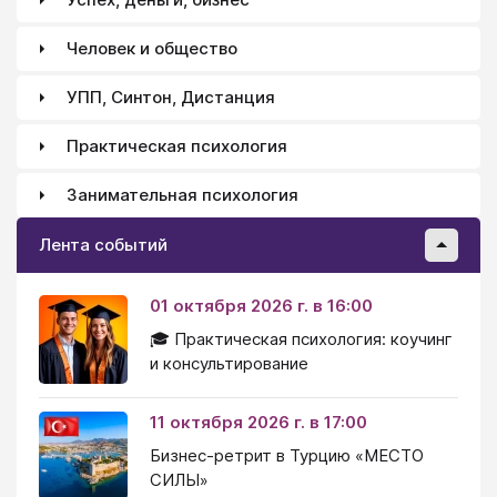
Человек и общество
УПП, Синтон, Дистанция
Практическая психология
Занимательная психология
Лента событий
01 октября 2026 г. в 16:00
🎓 Практическая психология: коучинг
и консультирование
11 октября 2026 г. в 17:00
Бизнес-ретрит в Турцию «МЕСТО
СИЛЫ»