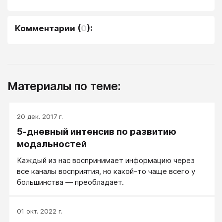
Комментарии
(
0
):
Материалы по теме:
20 дек. 2017 г.
5-дневный интенсив по развитию
модальностей
Каждый из нас воспринимает информацию через
все каналы восприятия, но какой-то чаще всего у
большинства — преобладает.
01 окт. 2022 г.