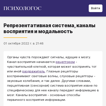
Войти
Репрезентативная система, каналы
восприятия и модальность
01 октября 2022 г. в 21:46
Органы чувств порождают сигналы, идущие к мозгу.
Канал восприятия начинается
рецептором
-
чувствительной клеткой, которая может воспринять тот
или иной
раздражитель
. Глазные рецепторы
воспринимают световые волны, слуховые рецепторы -
звуковые колебания, и так далее. Другими словами,
перцептивная (сенсорная) система восприятия извне по
специфическому для нее каналу передает информацию в
мозг. Каналы восприятия - основные способы
первичного восприятия информации.