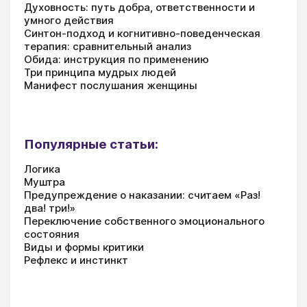
Духовность: путь добра, ответственности и
умного действия
Синтон-подход и когнитивно-поведенческая
терапия: сравнительный анализ
Обида: инструкция по применению
Три принципа мудрых людей
Манифест послушания женщины
Популярные статьи:
Логика
Муштра
Предупреждение о наказании: считаем «Раз!
два! три!»
Переключение собственного эмоционального
состояния
Виды и формы критики
Рефлекс и инстинкт