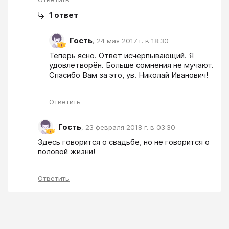
1
ответ
Гость
,
24 мая 2017 г. в 18:30
Теперь ясно. Ответ исчерпывающий. Я 
удовлетворён. Больше сомнения не мучают. 
Спасибо Вам за это, ув. Николай Иванович!
Ответить
Гость
,
23 февраля 2018 г. в 03:30
Здесь говорится о свадьбе, но не говорится о 
половой жизни!
Ответить