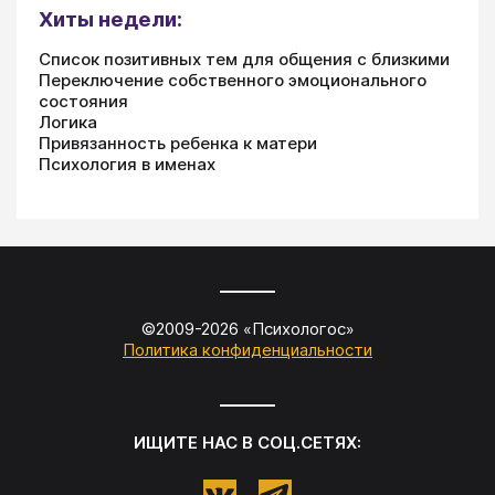
Хиты недели:
Список позитивных тем для общения с близкими
Переключение собственного эмоционального
состояния
Логика
Привязанность ребенка к матери
Психология в именах
©2009-
2026
«
Психологос
»
Политика конфиденциальности
ИЩИТЕ НАС В СОЦ.СЕТЯХ: