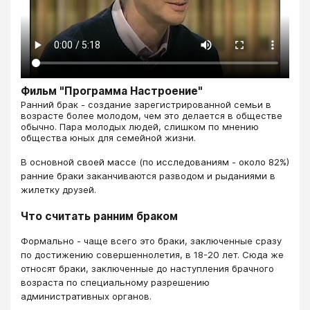
Фильм "Программа Настроение"
​​​​​​​Ранний брак - создание зарегистрированной семьи в
возрасте более молодом, чем это делается в обществе
обычно. Пара молодых людей, слишком по мнению
общества юных для семейной жизни.
В основной своей массе (по исследованиям - около 82%)
ранние браки заканчиваются разводом и рыданиями в
жилетку друзей.
Что считать ранним браком
Формально - чаще всего это браки, заключенные сразу
по достижению совершеннолетия, в 18-20 лет. Сюда же
относят браки, заключенные до наступления брачного
возраста по специальному разрешению
административных органов.