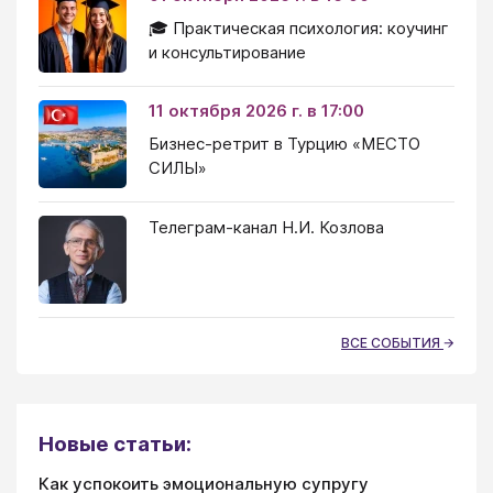
🎓 Практическая психология: коучинг
и консультирование
11 октября 2026 г. в 17:00
Бизнес-ретрит в Турцию «МЕСТО
СИЛЫ»
Телеграм-канал Н.И. Козлова
ВСЕ СОБЫТИЯ
Новые статьи:
Как успокоить эмоциональную супругу