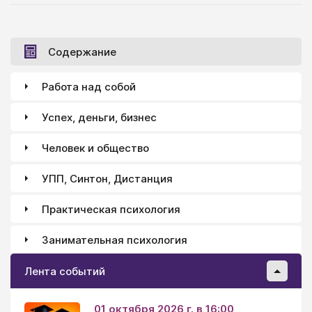
Содержание
Работа над собой
Успех, деньги, бизнес
Человек и общество
УПП, Синтон, Дистанция
Практическая психология
Занимательная психология
Лента событий
01 октября 2026 г. в 16:00