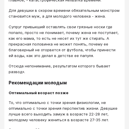
Для девушки в скором времени обязательным монстром
становится муж, а для молодого человека - жена.
Супруг привыкший оставлять свои грязные носки где
попало, просто не понимает, почему жена не поступает,
как его мама, то есть не несет их тут же стирать. А
прекрасная половинка не может понять, почему ее
благоверный не оторвется от футбола, чтобы принести
ей воды, как это делал в детстве ее папуля.
Отсюда непонимание, результатом которого бывает
развод».
Рекомендации молодым
Оптимальный возраст позже
То, что оптимально с точки зрения физиологии, не
оптимально с точки зрения перспектив жизни. Девушке
лучше всего выходить замуж в возрасте 22-28 лет,
молодому человеку жениться в возрасте 27-35 лет.