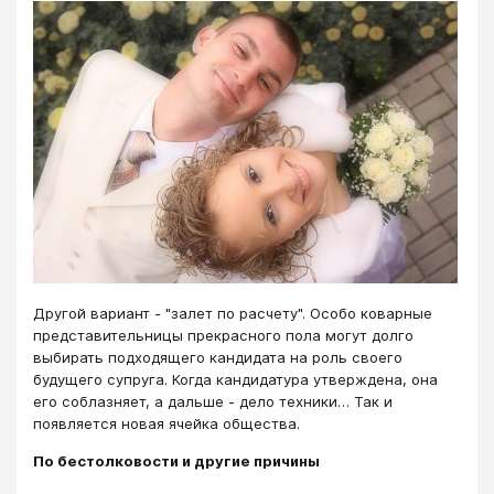
Другой вариант - "залет по расчету". Особо коварные
представительницы прекрасного пола могут долго
выбирать подходящего кандидата на роль своего
будущего супруга. Когда кандидатура утверждена, она
его соблазняет, а дальше - дело техники… Так и
появляется новая ячейка общества.
По бестолковости и другие причины