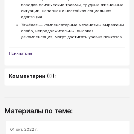
поводов психические травмы, трудные жизненные
ситуации, неполная и нестойкая социальная
адаптация.
Тяжёлая
— компенсаторные механизмы выражены
слабо, непродолжительны, высокая
декомпенсация, могут достигать уровня психозов.
Психиатрия
Комментарии
(
0
):
Материалы по теме:
01 окт. 2022 г.