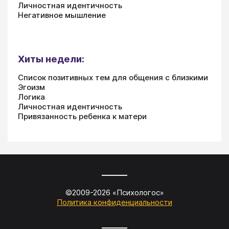
Личностная идентичность
Негативное мышление
Хиты недели:
Список позитивных тем для общения с близкими
Эгоизм
Логика
Личностная идентичность
Привязанность ребенка к матери
©2009-
2026
«
Психологос
»
Политика конфиденциальности