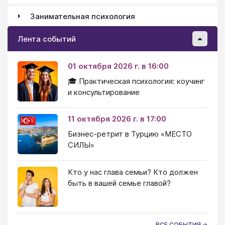
Занимательная психология
Лента событий
01 октября 2026 г. в 16:00
🎓 Практическая психология: коучинг
и консультирование
11 октября 2026 г. в 17:00
Бизнес-ретрит в Турцию «МЕСТО
СИЛЫ»
Кто у нас глава семьи? Кто должен
быть в вашей семье главой?
ВСЕ СОБЫТИЯ