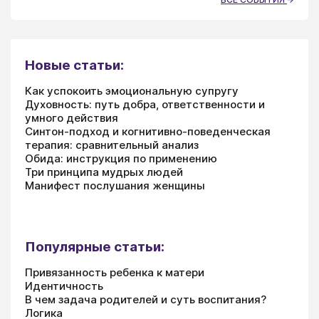
Новые статьи:
Как успокоить эмоциональную супругу
Духовность: путь добра, ответственности и
умного действия
Синтон-подход и когнитивно-поведенческая
терапия: сравнительный анализ
Обида: инструкция по применению
Три принципа мудрых людей
Манифест послушания женщины
Популярные статьи:
Привязанность ребенка к матери
Идентичность
В чем задача родителей и суть воспитания?
Логика