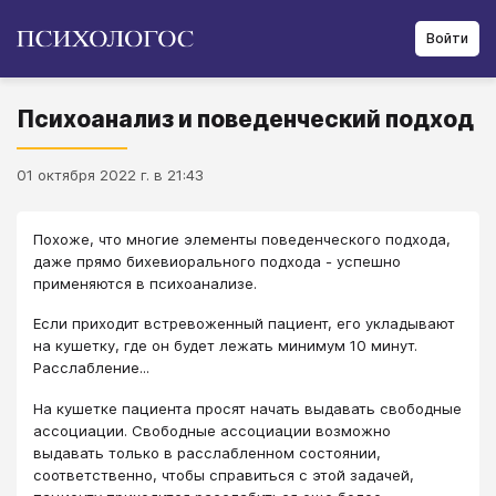
Войти
Психоанализ и поведенческий подход
01 октября 2022 г. в 21:43
Похоже, что многие элементы поведенческого подхода,
даже прямо бихевиорального подхода - успешно
применяются в психоанализе.
Если приходит встревоженный пациент, его укладывают
на кушетку, где он будет лежать минимум 10 минут.
Расслабление...
На кушетке пациента просят начать выдавать свободные
ассоциации. Свободные ассоциации возможно
выдавать только в расслабленном состоянии,
соответственно, чтобы справиться с этой задачей,