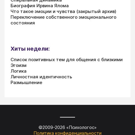
Биография Ирвина Ялома
Что такое эмоции и чувства (закрытый архив)
Переключение собственного эмоционального
состояния
Хиты недели:
Список позитивных тем для общения с близкими
Эгоизм
Логика
Личностная идентичность
Размышление
©2009-
2026
«
Психологос
»
Политика конфиденциальности