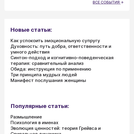
ВСЕ СОБЫТИЯ
Новые статьи:
Как успокоить эмоциональную супругу
Духовность: путь добра, ответственности и
умного действия
Синтон-подход и когнитивно-поведенческая
терапия: сравнительный анализ
Обида: инструкция по применению
Три принципа мудрых людей
Манифест послушания женщины
Популярные статьи:
Размышление
Психология в именах
Эволюция ценностей: теория Грейвса и
Спиральная динамика