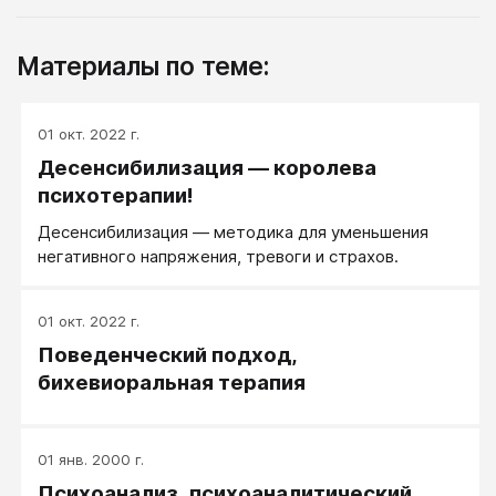
Материалы по теме:
01 окт. 2022 г.
Десенсибилизация — королева
психотерапии!
Десенсибилизация — методика для уменьшения
негативного напряжения, тревоги и страхов.
01 окт. 2022 г.
Поведенческий подход,
бихевиоральная терапия
01 янв. 2000 г.
Психоанализ, психоаналитический