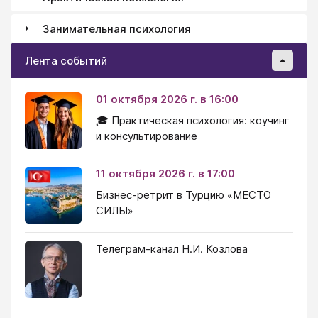
Занимательная психология
Лента событий
01 октября 2026 г. в 16:00
🎓 Практическая психология: коучинг
и консультирование
11 октября 2026 г. в 17:00
Бизнес-ретрит в Турцию «МЕСТО
СИЛЫ»
Телеграм-канал Н.И. Козлова