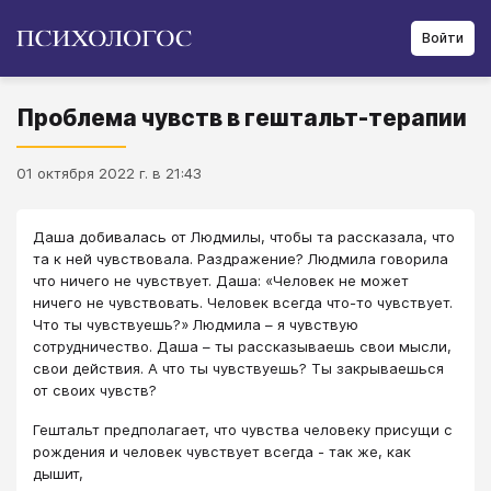
Войти
Проблема чувств в гештальт-терапии
01 октября 2022 г. в 21:43
Даша добивалась от Людмилы, чтобы та рассказала, что
та к ней чувствовала. Раздражение? Людмила говорила
что ничего не чувствует. Даша: «Человек не может
ничего не чувствовать. Человек всегда что-то чувствует.
Что ты чувствуешь?» Людмила – я чувствую
сотрудничество. Даша – ты рассказываешь свои мысли,
свои действия. А что ты чувствуешь? Ты закрываешься
от своих чувств?
Гештальт предполагает, что чувства человеку присущи с
рождения и человек чувствует всегда - так же, как
дышит,