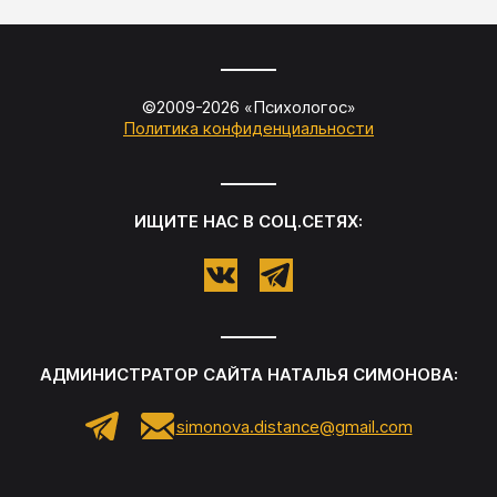
©2009-
2026
«
Психологос
»
Политика конфиденциальности
ИЩИТЕ НАС В СОЦ.СЕТЯХ:
АДМИНИСТРАТОР САЙТА
НАТАЛЬЯ СИМОНОВА
:
simonova.distance@gmail.com