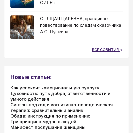
СИЛЫ»
СПЯЩАЯ ЦАРЕВНА, правдивое
повествование по следам сказочника
А.С. Пушкина.
ВСЕ СОБЫТИЯ
Новые статьи:
Как успокоить эмоциональную супругу
Духовность: путь добра, ответственности и
умного действия
Синтон-подход и когнитивно-поведенческая
терапия: сравнительный анализ
Обида: инструкция по применению
Три принципа мудрых людей
Манифест послушания женщины