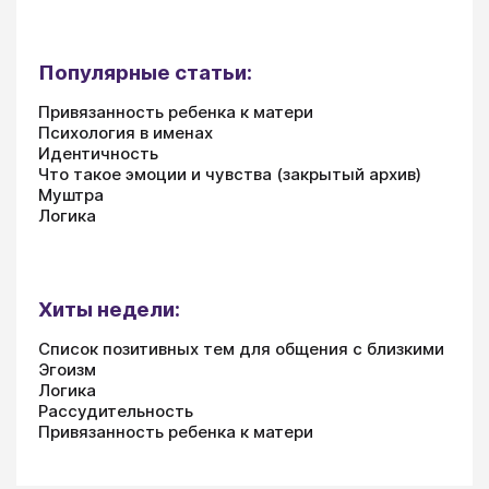
Популярные статьи:
Привязанность ребенка к матери
Психология в именах
Идентичность
Что такое эмоции и чувства (закрытый архив)
Муштра
Логика
Хиты недели:
Список позитивных тем для общения с близкими
Эгоизм
Логика
Рассудительность
Привязанность ребенка к матери