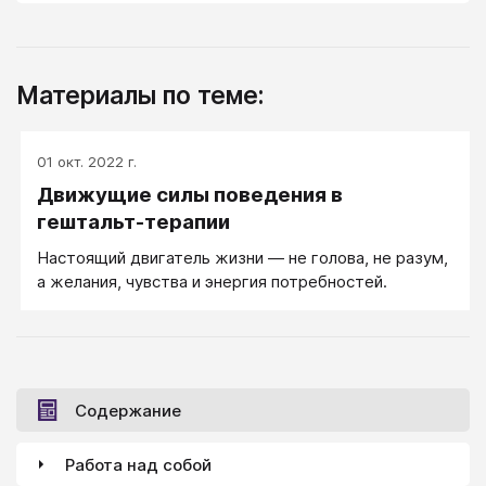
Материалы по теме:
01 окт. 2022 г.
Движущие силы поведения в
гештальт-терапии
Настоящий двигатель жизни ― не голова, не разум,
а желания, чувства и энергия потребностей.
Содержание
Работа над собой