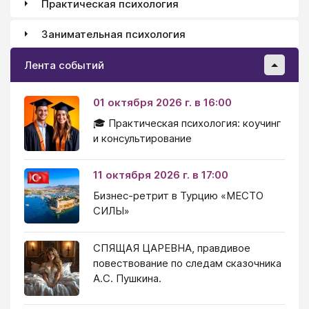
Практическая психология
Занимательная психология
Лента событий
01 октября 2026 г. в 16:00
🎓 Практическая психология: коучинг
и консультирование
11 октября 2026 г. в 17:00
Бизнес-ретрит в Турцию «МЕСТО
СИЛЫ»
СПЯЩАЯ ЦАРЕВНА, правдивое
повествование по следам сказочника
А.С. Пушкина.