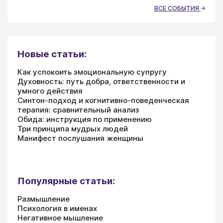
ВСЕ СОБЫТИЯ
Новые статьи:
Как успокоить эмоциональную супругу
Духовность: путь добра, ответственности и
умного действия
Синтон-подход и когнитивно-поведенческая
терапия: сравнительный анализ
Обида: инструкция по применению
Три принципа мудрых людей
Манифест послушания женщины
Популярные статьи:
Размышление
Психология в именах
Негативное мышление