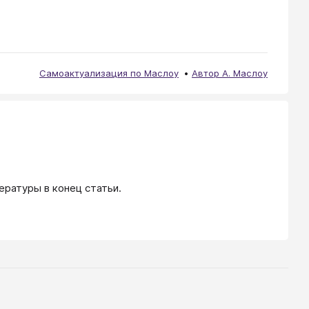
Самоактуализация по Маслоу
Автор А. Маслоу
ературы в конец статьи.