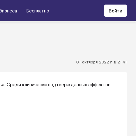
бизнеса
Бесплатно
Войти
01 октября 2022 г. в 21:41
вья. Среди клинически подтверждённых эффектов