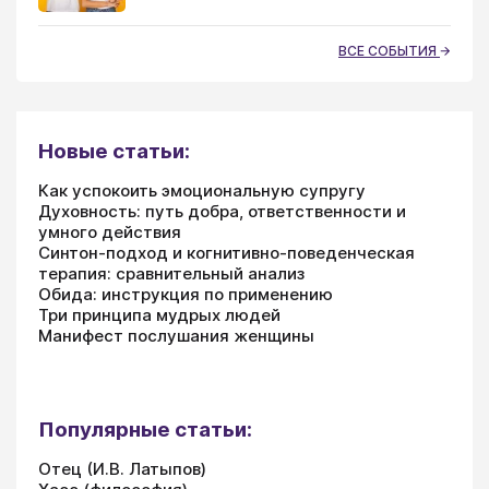
ВСЕ СОБЫТИЯ
Новые статьи:
Как успокоить эмоциональную супругу
Духовность: путь добра, ответственности и
умного действия
Синтон-подход и когнитивно-поведенческая
терапия: сравнительный анализ
Обида: инструкция по применению
Три принципа мудрых людей
Манифест послушания женщины
Популярные статьи:
Отец (И.В. Латыпов)