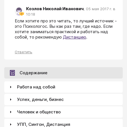
Козлов Николай Иванович
,
05 мая 2017 г. в
10:18
Если хотите про это читать, то лучший источник - 
это Психологос. Вы как раз там, где надо. Если 
хотите заниматься практикой и работать над 
собой, то рекомендую 
Дистанцию
.
Ответить
Содержание
Работа над собой
Успех, деньги, бизнес
Человек и общество
УПП, Синтон, Дистанция