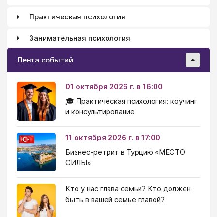
Практическая психология
Занимательная психология
Лента событий
01 октября 2026 г. в 16:00
🎓 Практическая психология: коучинг
и консультирование
11 октября 2026 г. в 17:00
Бизнес-ретрит в Турцию «МЕСТО
СИЛЫ»
Кто у нас глава семьи? Кто должен
быть в вашей семье главой?