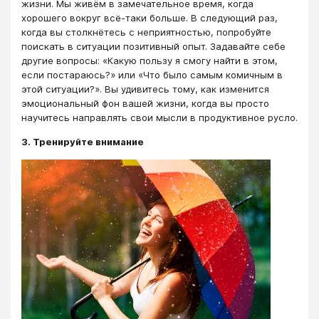
жизни. Мы живём в замечательное время, когда
хорошего вокруг всё-таки больше. В следующий раз,
когда вы столкнётесь с неприятностью, попробуйте
поискать в ситуации позитивный опыт. Задавайте себе
другие вопросы: «Какую пользу я смогу найти в этом,
если постараюсь?» или «Что было самым комичным в
этой ситуации?». Вы удивитесь тому, как изменится
эмоциональный фон вашей жизни, когда вы просто
научитесь направлять свои мысли в продуктивное русло.
3. Тренируйте внимание