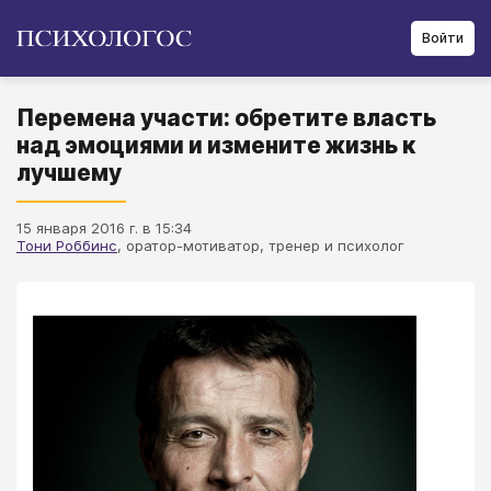
Войти
Перемена участи: обретите власть
над эмоциями и измените жизнь к
лучшему
15 января 2016 г. в 15:34
Тони Роббинс
, оратор-мотиватор, тренер и психолог