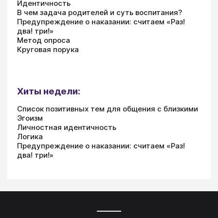
Идентичность
В чем задача родителей и суть воспитания?
Предупреждение о наказании: считаем «Раз!
два! три!»
Метод опроса
Круговая порука
Хиты недели:
Список позитивных тем для общения с близкими
Эгоизм
Личностная идентичность
Логика
Предупреждение о наказании: считаем «Раз!
два! три!»