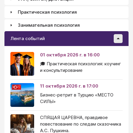
Практическая психология
Занимательная психология
Лента событий
01 октября 2026 г. в 16:00
🎓 Практическая психология: коучинг
и консультирование
11 октября 2026 г. в 17:00
Бизнес-ретрит в Турцию «МЕСТО
СИЛЫ»
СПЯЩАЯ ЦАРЕВНА, правдивое
повествование по следам сказочника
А.С. Пушкина.