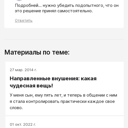
Подробней... нужно убедить подопытного, что он 
это решение принял самостоятельно.
Ответить
Материалы по теме:
27 мар. 2014 г.
Направленные внушения: какая
чудесная вещь!
У меня сын, ему пять лет, и теперь в общении с ним
я стала контролировать практически каждое свое
слово.
01 окт. 2022 г.