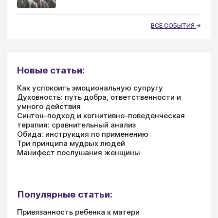
ВСЕ СОБЫТИЯ
Новые статьи:
Как успокоить эмоциональную супругу
Духовность: путь добра, ответственности и
умного действия
Синтон-подход и когнитивно-поведенческая
терапия: сравнительный анализ
Обида: инструкция по применению
Три принципа мудрых людей
Манифест послушания женщины
Популярные статьи:
Привязанность ребенка к матери