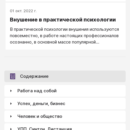
01 окт. 2022 г.
Внушение в практической психологии
В практической психологии внушения используются
повсеместно, в работе настоящих профессионалов
осознанно, в основной массе популярной
практической психологии — скорее стихийно.
Содержание
Работа над собой
Успех, деньги, бизнес
Человек и общество
УПП, Синтон, Дистанция