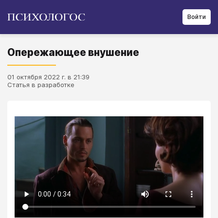
Войти
Опережающее внушение
01 октября 2022 г. в 21:39
Статья в разработке