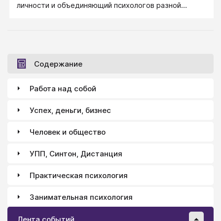
личности и объединяющий психологов разной
направленности.
Содержание
Работа над собой
Успех, деньги, бизнес
Человек и общество
УПП, Синтон, Дистанция
Практическая психология
Занимательная психология
Лента событий