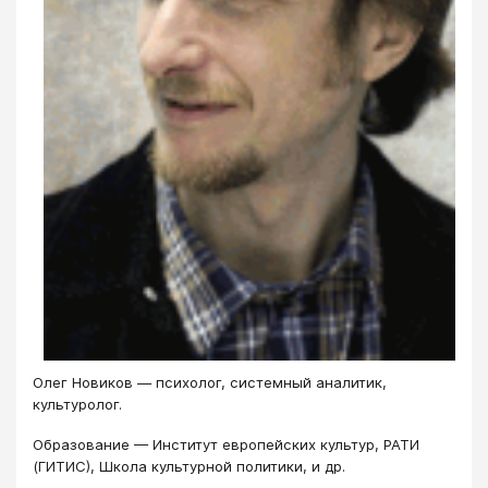
Олег Новиков — психолог, системный аналитик,
культуролог.
Образование — Институт европейских культур, РАТИ
(ГИТИС), Школа культурной политики, и др.