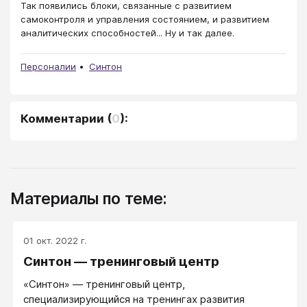
Так появились блоки, связанные с развитием
самоконтроля и управления состоянием, и развитием
аналитических способностей... Ну и так далее.
Персоналии
Синтон
Комментарии
(
0
):
Материалы по теме:
01 окт. 2022 г.
Синтон — тренинговый центр
«Синтон» — тренинговый центр,
специализирующийся на тренингах развития