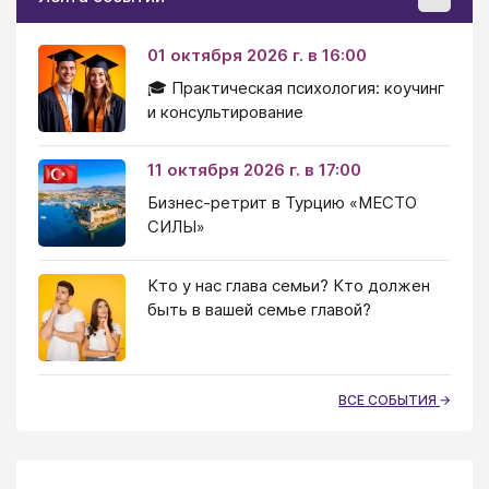
01 октября 2026 г. в 16:00
🎓 Практическая психология: коучинг
и консультирование
11 октября 2026 г. в 17:00
Бизнес-ретрит в Турцию «МЕСТО
СИЛЫ»
Кто у нас глава семьи? Кто должен
быть в вашей семье главой?
ВСЕ СОБЫТИЯ