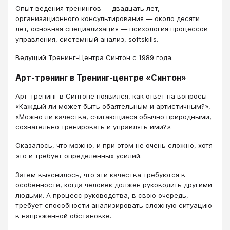
Опыт ведения тренингов — двадцать лет,
организационного консультирования — около десяти
лет, основная специализация — психология процессов
управления, системный анализ, softskills.
Ведущий Тренинг-Центра Синтон с 1989 года.
Арт-тренинг в Тренинг-центре «Синтон»
Арт-тренинг в Синтоне появился, как ответ на вопросы
«Каждый ли может быть обаятельным и артистичным?»,
«Можно ли качества, считающиеся обычно природными,
сознательно тренировать и управлять ими?».
Оказалось, что можно, и при этом не очень сложно, хотя
это и требует определенных усилий.
Затем выяснилось, что эти качества требуются в
особенности, когда человек должен руководить другими
людьми. А процесс руководства, в свою очередь,
требует способности анализировать сложную ситуацию
в напряженной обстановке.