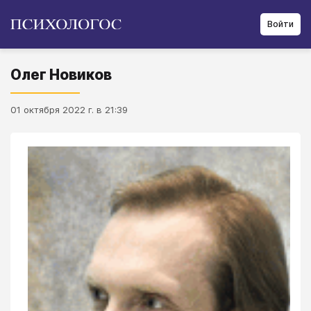
Войти
Олег Новиков
01 октября 2022 г. в 21:39