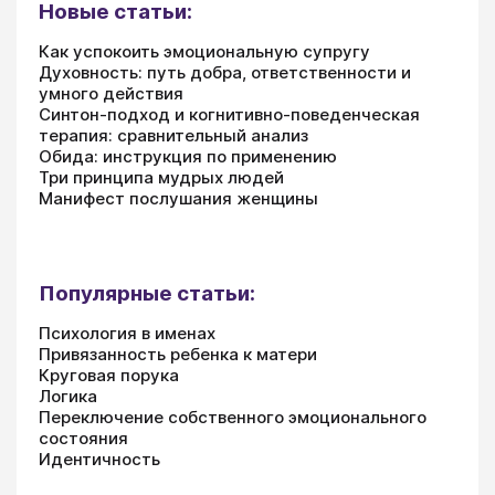
Новые статьи:
Как успокоить эмоциональную супругу
Духовность: путь добра, ответственности и
умного действия
Синтон-подход и когнитивно-поведенческая
терапия: сравнительный анализ
Обида: инструкция по применению
Три принципа мудрых людей
Манифест послушания женщины
Популярные статьи:
Психология в именах
Привязанность ребенка к матери
Круговая порука
Логика
Переключение собственного эмоционального
состояния
Идентичность