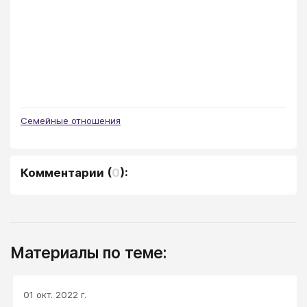
Семейные отношения
Комментарии
(
0
):
Материалы по теме:
01 окт. 2022 г.