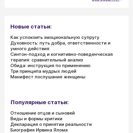
Новые статьи:
Как успокоить эмоциональную супругу
Духовность: путь добра, ответственности и
умного действия
Синтон-подход и когнитивно-поведенческая
терапия: сравнительный анализ
Обида: инструкция по применению
Три принципа мудрых людей
Манифест послушания женщины
Популярные статьи:
Отношение отцов и сыновей
Виды и формы критики
Декларация о принятии реальности
Биография Ирвина Ялома