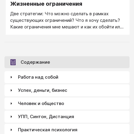
Жизненные ограничения
Две стратегии: Что можно сделать в рамках
существующих ограничений? Что я хочу сделать?
Какие ограничения мне мешают и как их обойти или
преодолеть?
Содержание
Работа над собой
Успех, деньги, бизнес
Человек и общество
УПП, Синтон, Дистанция
Практическая психология