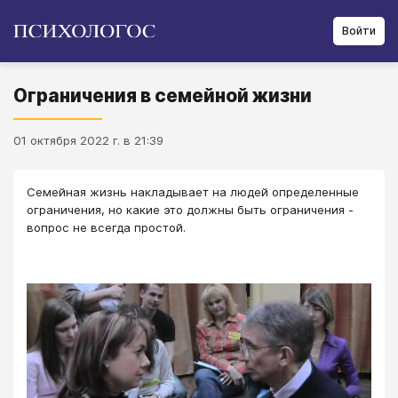
Войти
Ограничения в семейной жизни
01 октября 2022 г. в 21:39
Семейная жизнь накладывает на людей определенные
ограничения, но какие это должны быть ограничения -
вопрос не всегда простой.