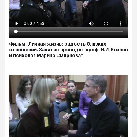
Фильм "Личная жизнь: радость близких
отношений. Занятие проводит проф. Н.И. Козлов
и психолог Марина Смирнова"