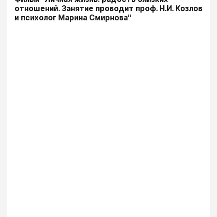
отношений. Занятие проводит проф. Н.И. Козлов
и психолог Марина Смирнова"