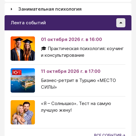
Занимательная психология
Лента событий
01 октября 2026 г. в 16:00
🎓 Практическая психология: коучинг
и консультирование
11 октября 2026 г. в 17:00
Бизнес-ретрит в Турцию «МЕСТО
СИЛЫ»
«Я – Солнышко». Тест на самую
лучшую жену!
ВСЕ СОБЫТИЯ