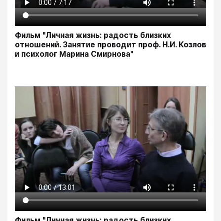
Фильм "Личная жизнь: радость близких
отношений. Занятие проводит проф. Н.И. Козлов
и психолог Марина Смирнова"
Фильм "Личная жизнь: радость близких