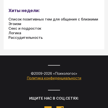
Хиты недели:
Список позитивных тем для общения с близкими
Эгоизм
Секс и подросток
Логика
Рассудительность
©2009-
2026
«
Психологос
»
Политика конфиденциальности
ИЩИТЕ НАС В СОЦ.СЕТЯХ: