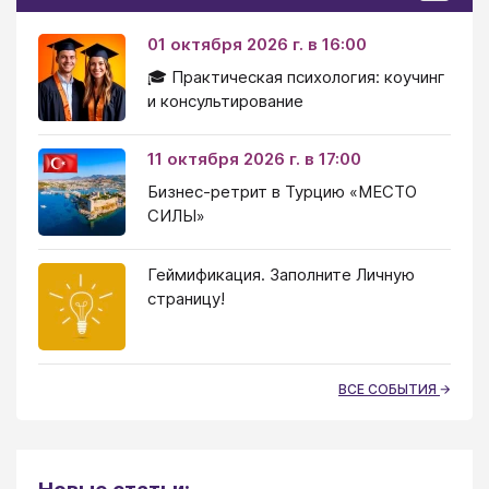
01 октября 2026 г. в 16:00
🎓 Практическая психология: коучинг
и консультирование
11 октября 2026 г. в 17:00
Бизнес-ретрит в Турцию «МЕСТО
СИЛЫ»
Геймификация. Заполните Личную
страницу!
ВСЕ СОБЫТИЯ