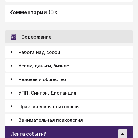
Комментарии
(
0
):
Содержание
Работа над собой
Успех, деньги, бизнес
Человек и общество
УПП, Синтон, Дистанция
Практическая психология
Занимательная психология
Лента событий