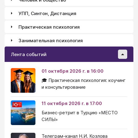
УПП, Синтон, Дистанция
Практическая психология
Занимательная психология
Лента событий
01 октября 2026 г. в 16:00
🎓 Практическая психология: коучинг
и консультирование
11 октября 2026 г. в 17:00
Бизнес-ретрит в Турцию «МЕСТО
СИЛЫ»
Телеграм-канал Н.И. Козлова