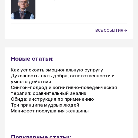
ВСЕ СОБЫТИЯ
Новые статьи:
Как успокоить эмоциональную супругу
Духовность: путь добра, ответственности и
умного действия
Синтон-подход и когнитивно-поведенческая
терапия: сравнительный анализ
Обида: инструкция по применению
Три принципа мудрых людей
Манифест послушания женщины
Популярные статьи: