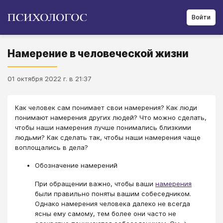
Войти
Намерение в человеческой жизни
01 октября 2022 г. в 21:37
Как человек сам понимает свои намерения? Как люди
понимают намерения других людей? Что можно сделать,
чтобы наши намерения лучше понимались близкими
людьми? Как сделать так, чтобы наши намерения чаще
воплощались в дела?
Обозначение намерений
При обращении важно, чтобы ваши
намерения
были правильно поняты вашим собеседником.
Однако намерения человека далеко не всегда
ясны ему самому, тем более они часто не