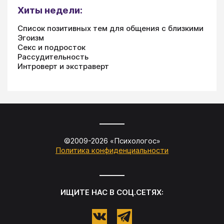
Хиты недели:
Список позитивных тем для общения с близкими
Эгоизм
Секс и подросток
Рассудительность
Интроверт и экстраверт
©2009-
2026
«
Психологос
»
Политика конфиденциальности
ИЩИТЕ НАС В СОЦ.СЕТЯХ: