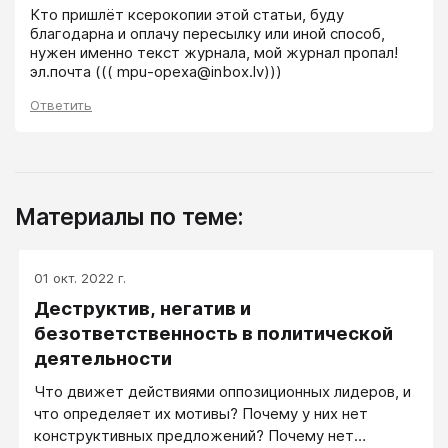
Кто пришлёт ксерокопии этой статьи, буду 
благодарна и оплачу пересылку или иной способ, 
нужен именно текст журнала, мой журнал пропал!  
эл.почта ((( mpu-opexa@inbox.lv)))
Ответить
Материалы по теме:
01 окт. 2022 г.
Деструктив, негатив и
безответственность в политической
деятельности
Что движет действиями оппозиционных лидеров, и
что определяет их мотивы? Почему у них нет
конструктивных предложений? Почему нет