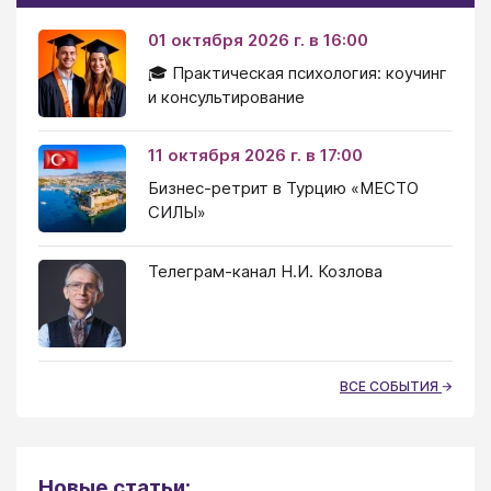
01 октября 2026 г. в 16:00
🎓 Практическая психология: коучинг
и консультирование
11 октября 2026 г. в 17:00
Бизнес-ретрит в Турцию «МЕСТО
СИЛЫ»
Телеграм-канал Н.И. Козлова
ВСЕ СОБЫТИЯ
Новые статьи: