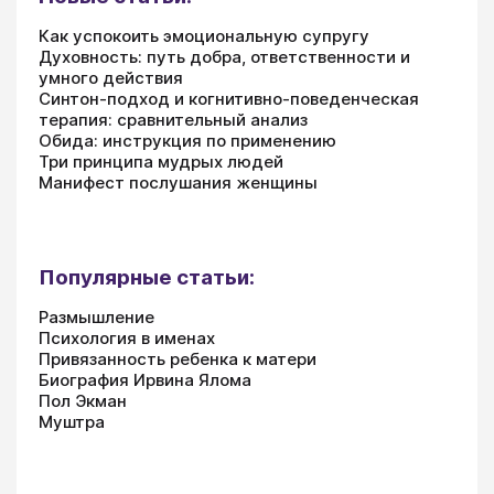
Как успокоить эмоциональную супругу
Духовность: путь добра, ответственности и
умного действия
Синтон-подход и когнитивно-поведенческая
терапия: сравнительный анализ
Обида: инструкция по применению
Три принципа мудрых людей
Манифест послушания женщины
Популярные статьи:
Размышление
Психология в именах
Привязанность ребенка к матери
Биография Ирвина Ялома
Пол Экман
Муштра