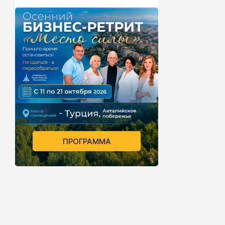
ПРОГРАММА