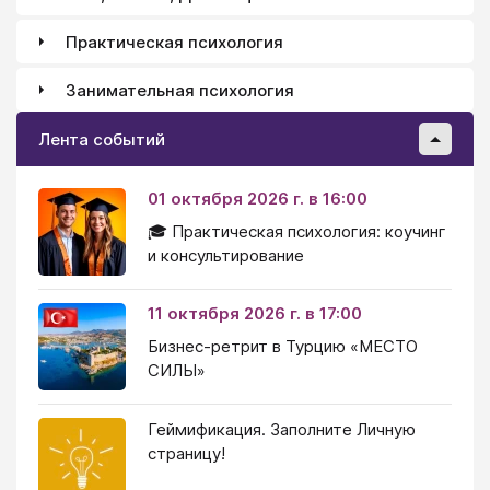
Практическая психология
Занимательная психология
Лента событий
01 октября 2026 г. в 16:00
🎓 Практическая психология: коучинг
и консультирование
11 октября 2026 г. в 17:00
Бизнес-ретрит в Турцию «МЕСТО
СИЛЫ»
Геймификация. Заполните Личную
страницу!