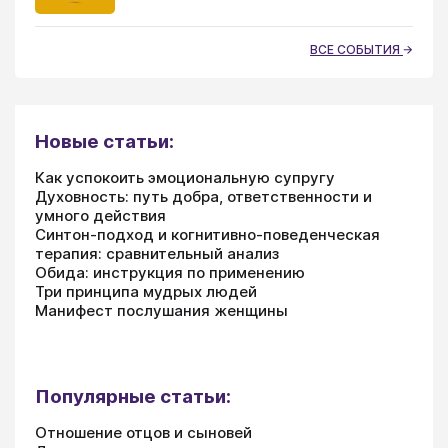
ВСЕ СОБЫТИЯ
Новые статьи:
Как успокоить эмоциональную супругу
Духовность: путь добра, ответственности и
умного действия
Синтон-подход и когнитивно-поведенческая
терапия: сравнительный анализ
Обида: инструкция по применению
Три принципа мудрых людей
Манифест послушания женщины
Популярные статьи:
Отношение отцов и сыновей