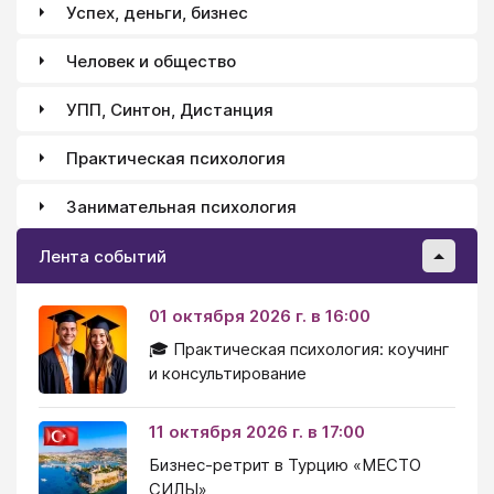
Успех, деньги, бизнес
Человек и общество
УПП, Синтон, Дистанция
Практическая психология
Занимательная психология
Лента событий
01 октября 2026 г. в 16:00
🎓 Практическая психология: коучинг
и консультирование
11 октября 2026 г. в 17:00
Бизнес-ретрит в Турцию «МЕСТО
СИЛЫ»