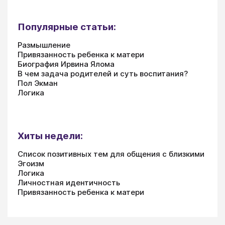
Популярные статьи:
Размышление
Привязанность ребенка к матери
Биография Ирвина Ялома
В чем задача родителей и суть воспитания?
Пол Экман
Логика
Хиты недели:
Список позитивных тем для общения с близкими
Эгоизм
Логика
Личностная идентичность
Привязанность ребенка к матери