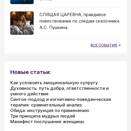
СПЯЩАЯ ЦАРЕВНА, правдивое
повествование по следам сказочника
А.С. Пушкина.
ВСЕ СОБЫТИЯ
Новые статьи:
Как успокоить эмоциональную супругу
Духовность: путь добра, ответственности и
умного действия
Синтон-подход и когнитивно-поведенческая
терапия: сравнительный анализ
Обида: инструкция по применению
Три принципа мудрых людей
Манифест послушания женщины