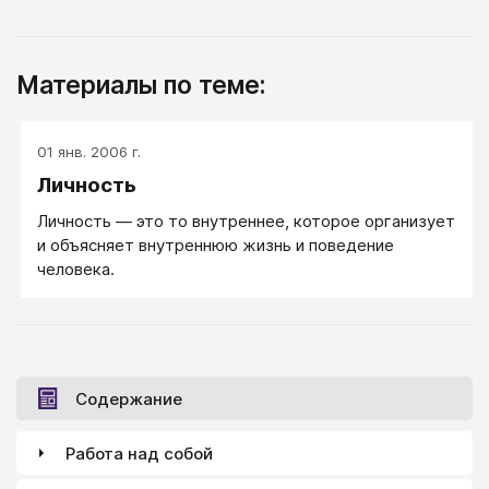
Материалы по теме:
01 янв. 2006 г.
Личность
Личность — это то внутреннее, которое организует
и объясняет внутреннюю жизнь и поведение
человека.
Содержание
Работа над собой