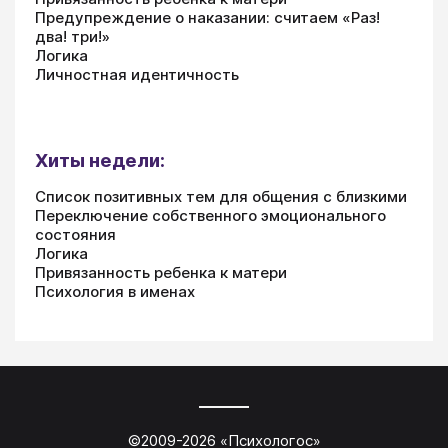
Предупреждение о наказании: считаем «Раз!
два! три!»
Логика
Личностная идентичность
Хиты недели:
Список позитивных тем для общения с близкими
Переключение собственного эмоционального
состояния
Логика
Привязанность ребенка к матери
Психология в именах
©2009-
2026
«
Психологос
»