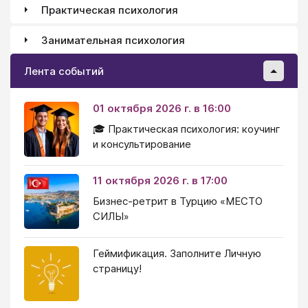
Практическая психология
Занимательная психология
Лента событий
01 октября 2026 г. в 16:00
🎓 Практическая психология: коучинг
и консультирование
11 октября 2026 г. в 17:00
Бизнес-ретрит в Турцию «МЕСТО
СИЛЫ»
Геймификация. Заполните Личную
страницу!