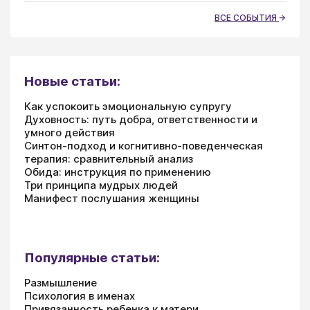
ВСЕ СОБЫТИЯ
Новые статьи:
Как успокоить эмоциональную супругу
Духовность: путь добра, ответственности и
умного действия
Синтон-подход и когнитивно-поведенческая
терапия: сравнительный анализ
Обида: инструкция по применению
Три принципа мудрых людей
Манифест послушания женщины
Популярные статьи:
Размышление
Психология в именах
Привязанность ребенка к матери